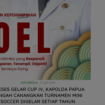
SEPAKBOLA
27 July 2026
SES GELAR CUP IV, KAPOLDA PAPUA
NGAH CANANGKAN TURNAMEN MINI
SOCCER DIGELAR SETIAP TAHUN