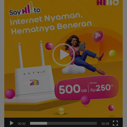
00:00
00:08