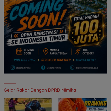
Gelar Rakor Dengan DPRD Mimika