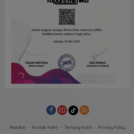
Redaksi
Kontak Kami
Tentang Kami
Privacy Policy