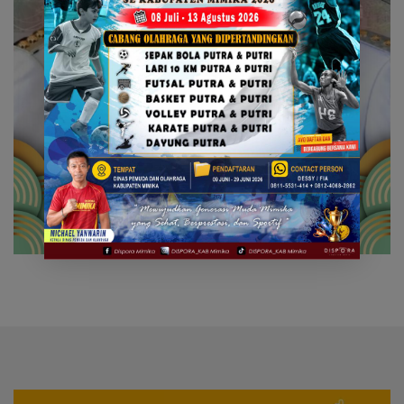
Video