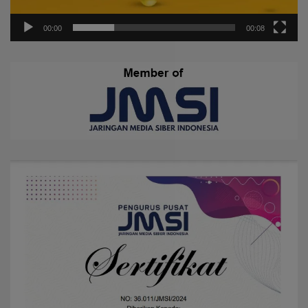
00:00
00:08