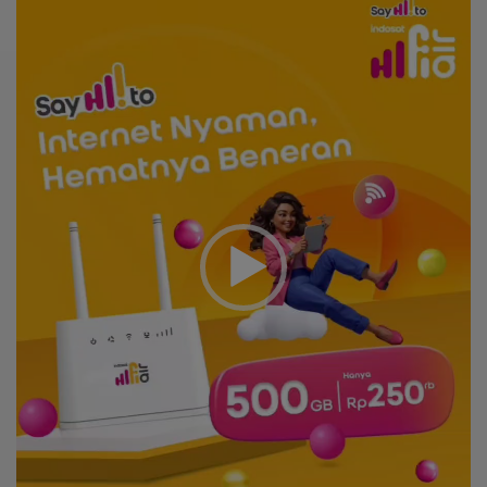
Player