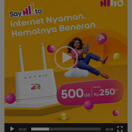
00:00
00:08