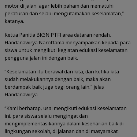
motor di jalan, agar lebih paham dan mematuhi
peraturan dan selalu mengutamakan keselamatan,”
katanya.
Ketua Panitia BK3N PTFI area dataran rendah,
Handanawirya Narottama menyampaikan kepada para
siswa untuk mengikuti kegiatan edukasi keselamatan
pengguna jalan ini dengan baik.
“Keselamatan itu berawal dari kita, dan ketika kita
sudah melakukannya dengan baik, maka akan
berdampak baik juga bagi orang lain,” jelas
Handanawirya.
“Kami berharap, usai mengikuti edukasi keselamatan
ini, para siswa selalu mengingat dan
mengimplementasikannya dalam keseharian baik di
lingkungan sekolah, di jalanan dan di masyarakat.