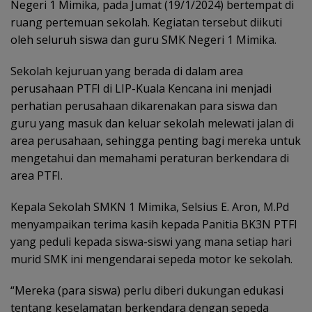
Negeri 1 Mimika, pada Jumat (19/1/2024) bertempat di
ruang pertemuan sekolah. Kegiatan tersebut diikuti
oleh seluruh siswa dan guru SMK Negeri 1 Mimika.
Sekolah kejuruan yang berada di dalam area
perusahaan PTFI di LIP-Kuala Kencana ini menjadi
perhatian perusahaan dikarenakan para siswa dan
guru yang masuk dan keluar sekolah melewati jalan di
area perusahaan, sehingga penting bagi mereka untuk
mengetahui dan memahami peraturan berkendara di
area PTFI.
Kepala Sekolah SMKN 1 Mimika, Selsius E. Aron, M.Pd
menyampaikan terima kasih kepada Panitia BK3N PTFI
yang peduli kepada siswa-siswi yang mana setiap hari
murid SMK ini mengendarai sepeda motor ke sekolah.
“Mereka (para siswa) perlu diberi dukungan edukasi
tentang keselamatan berkendara dengan sepeda