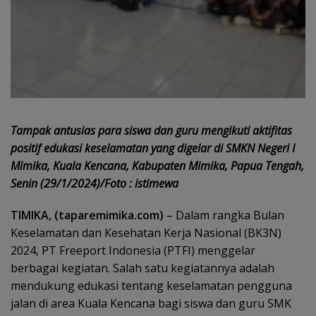
Tampak antusias para siswa dan guru mengikuti aktifitas
positif edukasi keselamatan yang digelar di SMKN Negeri I
Mimika, Kuala Kencana, Kabupaten Mimika, Papua Tengah,
Senin (29/1/2024)/Foto : istimewa
TIMIKA, (taparemimika.com)
– Dalam rangka Bulan
Keselamatan dan Kesehatan Kerja Nasional (BK3N)
2024, PT Freeport Indonesia (PTFI) menggelar
berbagai kegiatan. Salah satu kegiatannya adalah
mendukung edukasi tentang keselamatan pengguna
jalan di area Kuala Kencana bagi siswa dan guru SMK