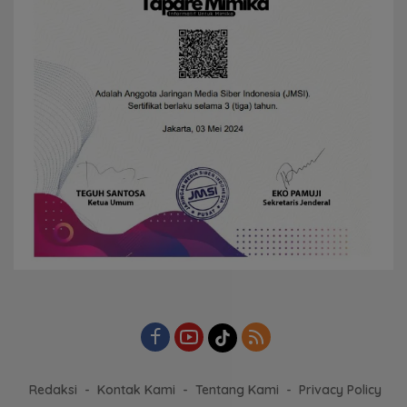
Redaksi
Kontak Kami
Tentang Kami
Privacy Policy