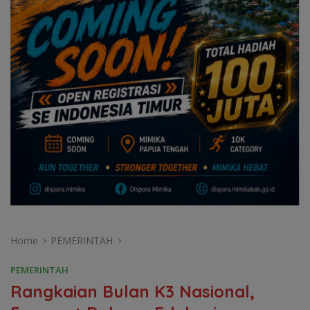
Home
PEMERINTAH
PEMERINTAH
Rangkaian Bulan K3 Nasional,