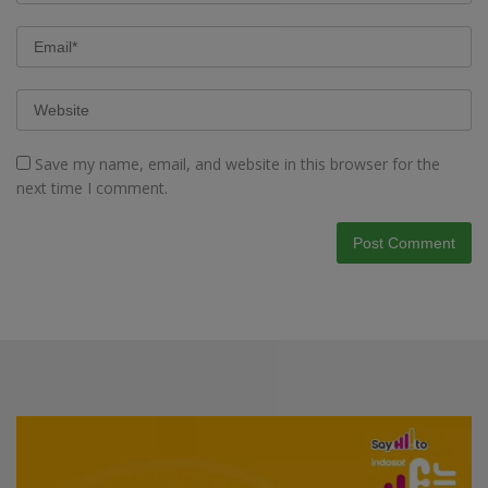
Save my name, email, and website in this browser for the
next time I comment.
Video
Player