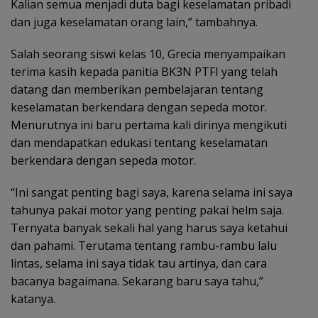
Kalian semua menjadi duta bagi keselamatan pribadi
dan juga keselamatan orang lain,” tambahnya.
Salah seorang siswi kelas 10, Grecia menyampaikan
terima kasih kepada panitia BK3N PTFI yang telah
datang dan memberikan pembelajaran tentang
keselamatan berkendara dengan sepeda motor.
Menurutnya ini baru pertama kali dirinya mengikuti
dan mendapatkan edukasi tentang keselamatan
berkendara dengan sepeda motor.
“Ini sangat penting bagi saya, karena selama ini saya
tahunya pakai motor yang penting pakai helm saja.
Ternyata banyak sekali hal yang harus saya ketahui
dan pahami. Terutama tentang rambu-rambu lalu
lintas, selama ini saya tidak tau artinya, dan cara
bacanya bagaimana. Sekarang baru saya tahu,”
katanya.