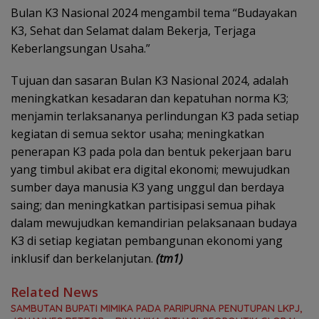
Bulan K3 Nasional 2024 mengambil tema “Budayakan
K3, Sehat dan Selamat dalam Bekerja, Terjaga
Keberlangsungan Usaha.”
Tujuan dan sasaran Bulan K3 Nasional 2024, adalah
meningkatkan kesadaran dan kepatuhan norma K3;
menjamin terlaksananya perlindungan K3 pada setiap
kegiatan di semua sektor usaha; meningkatkan
penerapan K3 pada pola dan bentuk pekerjaan baru
yang timbul akibat era digital ekonomi; mewujudkan
sumber daya manusia K3 yang unggul dan berdaya
saing; dan meningkatkan partisipasi semua pihak
dalam mewujudkan kemandirian pelaksanaan budaya
K3 di setiap kegiatan pembangunan ekonomi yang
inklusif dan berkelanjutan.
(tm1)
Related News
SAMBUTAN BUPATI MIMIKA PADA PARIPURNA PENUTUPAN LKPJ,