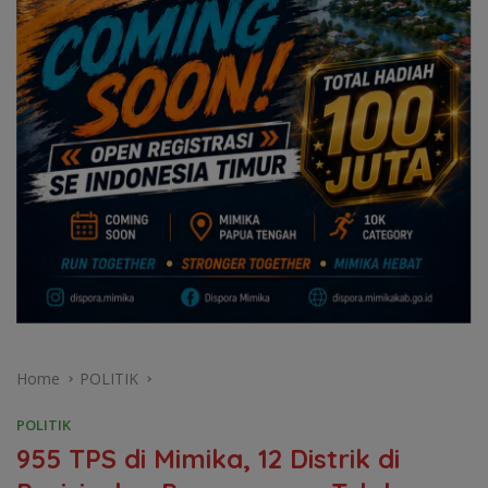
Home
POLITIK
POLITIK
955 TPS di Mimika, 12 Distrik di