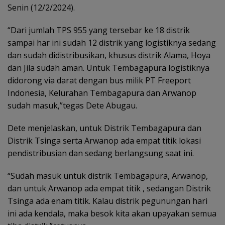
Senin (12/2/2024).
“Dari jumlah TPS 955 yang tersebar ke 18 distrik
sampai har ini sudah 12 distrik yang logistiknya sedang
dan sudah didistribusikan, khusus distrik Alama, Hoya
dan Jila sudah aman. Untuk Tembagapura logistiknya
didorong via darat dengan bus milik PT Freeport
Indonesia, Kelurahan Tembagapura dan Arwanop
sudah masuk,”tegas Dete Abugau.
Dete menjelaskan, untuk Distrik Tembagapura dan
Distrik Tsinga serta Arwanop ada empat titik lokasi
pendistribusian dan sedang berlangsung saat ini.
“Sudah masuk untuk distrik Tembagapura, Arwanop,
dan untuk Arwanop ada empat titik , sedangan Distrik
Tsinga ada enam titik. Kalau distrik pegunungan hari
ini ada kendala, maka besok kita akan upayakan semua