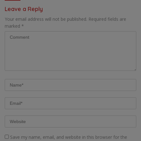
LOMBA INTERNAL DOMINO
Leave a Reply
SAMBIL NOBAR PIALA DUNIA
Your email address will not be published.
Required fields are
marked
*
Save my name, email, and website in this browser for the