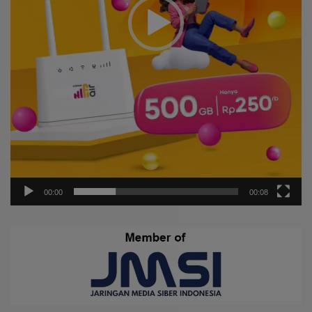
00:00
00:08