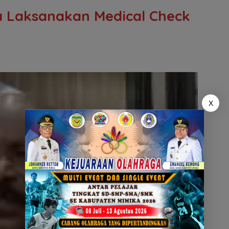
 Laksanakan Medical Check
X