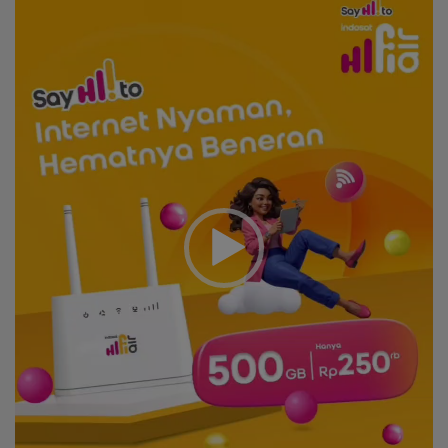
Player