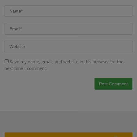
Save my name, email, and website in this browser for the
next time I comment.
Video