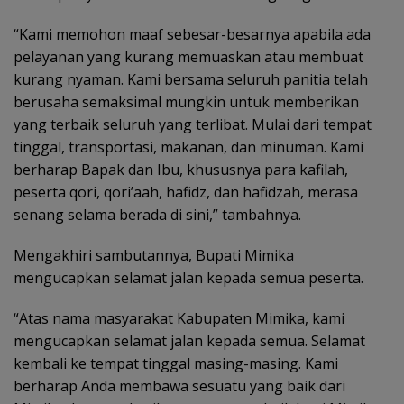
“Kami memohon maaf sebesar-besarnya apabila ada
pelayanan yang kurang memuaskan atau membuat
kurang nyaman. Kami bersama seluruh panitia telah
berusaha semaksimal mungkin untuk memberikan
yang terbaik seluruh yang terlibat. Mulai dari tempat
tinggal, transportasi, makanan, dan minuman. Kami
berharap Bapak dan Ibu, khususnya para kafilah,
peserta qori, qori’aah, hafidz, dan hafidzah, merasa
senang selama berada di sini,” tambahnya.
Mengakhiri sambutannya, Bupati Mimika
mengucapkan selamat jalan kepada semua peserta.
“Atas nama masyarakat Kabupaten Mimika, kami
mengucapkan selamat jalan kepada semua. Selamat
kembali ke tempat tinggal masing-masing. Kami
berharap Anda membawa sesuatu yang baik dari