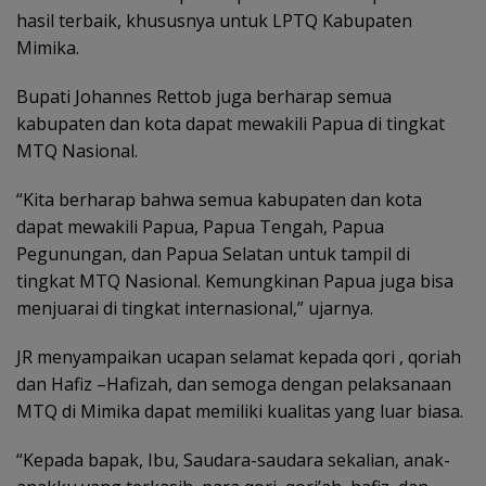
hasil terbaik, khususnya untuk LPTQ Kabupaten
Mimika.
Bupati Johannes Rettob juga berharap semua
kabupaten dan kota dapat mewakili Papua di tingkat
MTQ Nasional.
“Kita berharap bahwa semua kabupaten dan kota
dapat mewakili Papua, Papua Tengah, Papua
Pegunungan, dan Papua Selatan untuk tampil di
tingkat MTQ Nasional. Kemungkinan Papua juga bisa
menjuarai di tingkat internasional,” ujarnya.
JR menyampaikan ucapan selamat kepada qori , qoriah
dan Hafiz –Hafizah, dan semoga dengan pelaksanaan
MTQ di Mimika dapat memiliki kualitas yang luar biasa.
“Kepada bapak, Ibu, Saudara-saudara sekalian, anak-