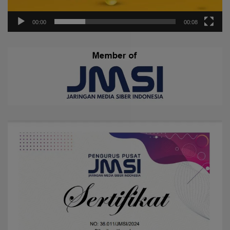
00:00
00:08