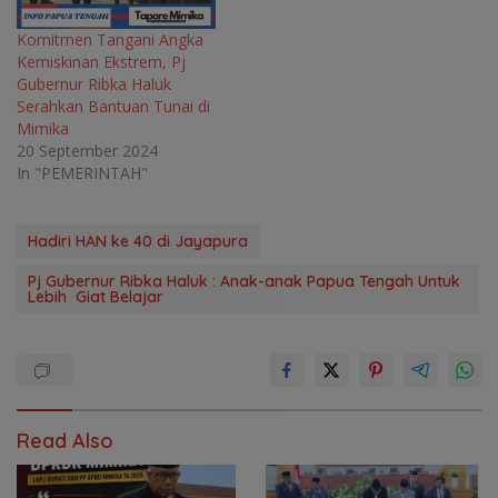
Komitmen Tangani Angka
Kemiskinan Ekstrem, Pj
Gubernur Ribka Haluk
Serahkan Bantuan Tunai di
Mimika
20 September 2024
In "PEMERINTAH"
Hadiri HAN ke 40 di Jayapura
Pj Gubernur Ribka Haluk : Anak-anak Papua Tengah Untuk
Lebih Giat Belajar
Read Also