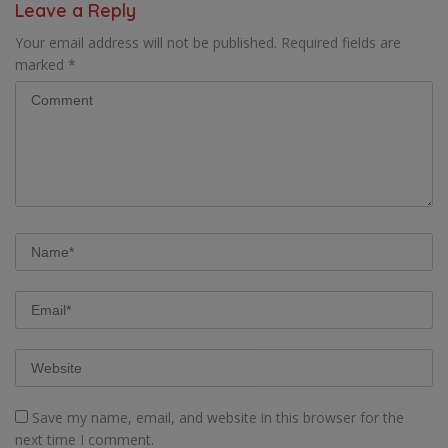
Leave a Reply
Your email address will not be published.
Required fields are
marked
*
Save my name, email, and website in this browser for the
next time I comment.