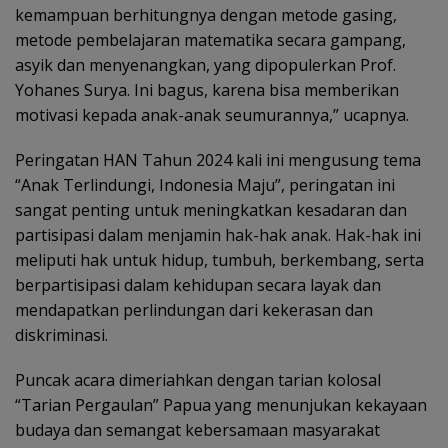
kemampuan berhitungnya dengan metode gasing,
metode pembelajaran matematika secara gampang,
asyik dan menyenangkan, yang dipopulerkan Prof.
Yohanes Surya. Ini bagus, karena bisa memberikan
motivasi kepada anak-anak seumurannya,” ucapnya.
Peringatan HAN Tahun 2024 kali ini mengusung tema
“Anak Terlindungi, Indonesia Maju”, peringatan ini
sangat penting untuk meningkatkan kesadaran dan
partisipasi dalam menjamin hak-hak anak. Hak-hak ini
meliputi hak untuk hidup, tumbuh, berkembang, serta
berpartisipasi dalam kehidupan secara layak dan
mendapatkan perlindungan dari kekerasan dan
diskriminasi.
Puncak acara dimeriahkan dengan tarian kolosal
“Tarian Pergaulan” Papua yang menunjukan kekayaan
budaya dan semangat kebersamaan masyarakat