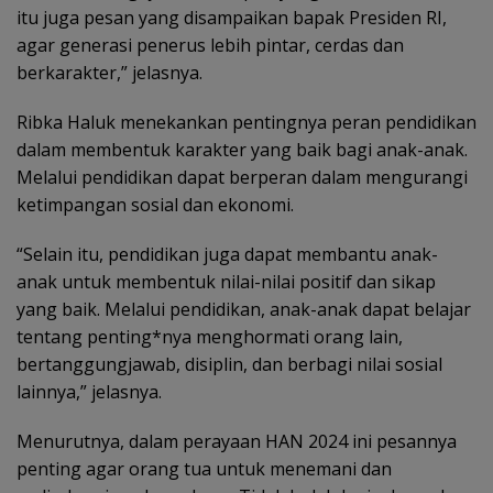
itu juga pesan yang disampaikan bapak Presiden RI,
agar generasi penerus lebih pintar, cerdas dan
berkarakter,” jelasnya.
Ribka Haluk menekankan pentingnya peran pendidikan
dalam membentuk karakter yang baik bagi anak-anak.
Melalui pendidikan dapat berperan dalam mengurangi
ketimpangan sosial dan ekonomi.
“Selain itu, pendidikan juga dapat membantu anak-
anak untuk membentuk nilai-nilai positif dan sikap
yang baik. Melalui pendidikan, anak-anak dapat belajar
tentang penting*nya menghormati orang lain,
bertanggungjawab, disiplin, dan berbagi nilai sosial
lainnya,” jelasnya.
Menurutnya, dalam perayaan HAN 2024 ini pesannya
penting agar orang tua untuk menemani dan