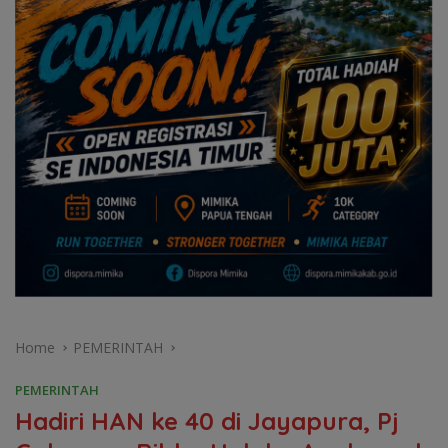
Home
PEMERINTAH
PEMERINTAH
Hadiri HAN ke 40 di Jayapura, Pj