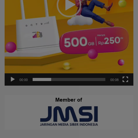
00:00
00:08