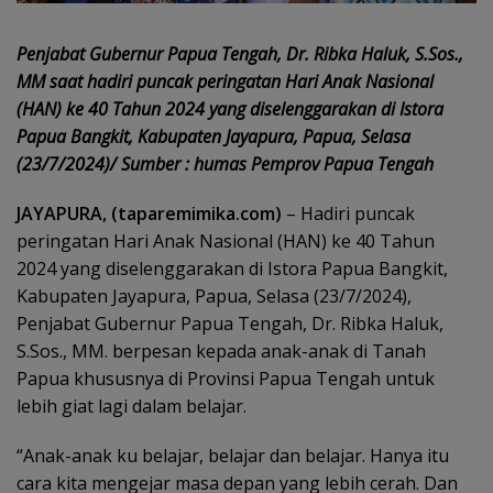
Penjabat Gubernur Papua Tengah, Dr. Ribka Haluk, S.Sos.,
MM saat hadiri puncak peringatan Hari Anak Nasional
(HAN) ke 40 Tahun 2024 yang diselenggarakan di Istora
Papua Bangkit, Kabupaten Jayapura, Papua, Selasa
(23/7/2024)/ Sumber : humas Pemprov Papua Tengah
JAYAPURA, (taparemimika.com)
– Hadiri puncak
peringatan Hari Anak Nasional (HAN) ke 40 Tahun
2024 yang diselenggarakan di Istora Papua Bangkit,
Kabupaten Jayapura, Papua, Selasa (23/7/2024),
Penjabat Gubernur Papua Tengah, Dr. Ribka Haluk,
S.Sos., MM. berpesan kepada anak-anak di Tanah
Papua khususnya di Provinsi Papua Tengah untuk
lebih giat lagi dalam belajar.
“Anak-anak ku belajar, belajar dan belajar. Hanya itu
cara kita mengejar masa depan yang lebih cerah. Dan