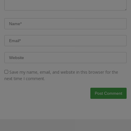
Save my name, email, and website in this browser for the
next time I comment.