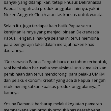
banyak yang ditampilkan, tetapi khusus Dekranasda
Papua Tengah ada produk unggulan lainnya, yakni
Noken Anggrek Clutch atau tas khusus untuk wanita.
Selain itu, juga terdapat kain batik Papua serta
kerajinan lainnya yang menjadi binaan Dekranasda
Papua Tengah. Pihaknya selama ini terus membina
para pengerajin lokal dalam merajut noken khas
daerahnya.
“Dekranasda Papua Tengah baru dua tahun terbentuk,
tapi kami akan berusaha semaksimal untuk melakukan
pembinaan dan terus mendorong para pelaku UMKM
dan pelaku ekonomi kreatif yang ada di Papua Tengah
ntuk meningkatkan kualitas produk unggulannya, ”
katanya.
Yosina Damanik berharap melalui kegiatan pameran
memperkenalkan produk-produk khas daerah yang