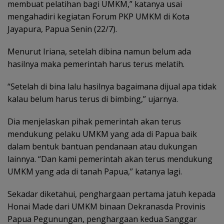
membuat pelatihan bagi UMKM,” katanya usai
mengahadiri kegiatan Forum PKP UMKM di Kota
Jayapura, Papua Senin (22/7).
Menurut Iriana, setelah dibina namun belum ada
hasilnya maka pemerintah harus terus melatih.
“Setelah di bina lalu hasilnya bagaimana dijual apa tidak
kalau belum harus terus di bimbing,” ujarnya.
Dia menjelaskan pihak pemerintah akan terus
mendukung pelaku UMKM yang ada di Papua baik
dalam bentuk bantuan pendanaan atau dukungan
lainnya. “Dan kami pemerintah akan terus mendukung
UMKM yang ada di tanah Papua,” katanya lagi.
Sekadar diketahui, penghargaan pertama jatuh kepada
Honai Made dari UMKM binaan Dekranasda Provinis
Papua Pegunungan, penghargaan kedua Sanggar