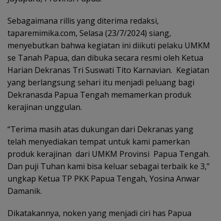
Sebagaimana rillis yang diterima redaksi,
taparemimika.com, Selasa (23/7/2024) siang,
menyebutkan bahwa kegiatan ini diikuti pelaku UMKM
se Tanah Papua, dan dibuka secara resmi oleh Ketua
Harian Dekranas Tri Suswati Tito Karnavian. Kegiatan
yang berlangsung sehari itu menjadi peluang bagi
Dekranasda Papua Tengah memamerkan produk
kerajinan unggulan.
“Terima masih atas dukungan dari Dekranas yang
telah menyediakan tempat untuk kami pamerkan
produk kerajinan dari UMKM Provinsi Papua Tengah.
Dan puji Tuhan kami bisa keluar sebagai terbaik ke 3,”
ungkap Ketua TP PKK Papua Tengah, Yosina Anwar
Damanik.
Dikatakannya, noken yang menjadi ciri has Papua