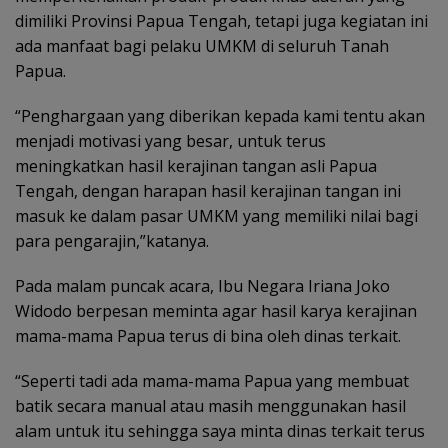
dimiliki Provinsi Papua Tengah, tetapi juga kegiatan ini
ada manfaat bagi pelaku UMKM di seluruh Tanah
Papua.
“Penghargaan yang diberikan kepada kami tentu akan
menjadi motivasi yang besar, untuk terus
meningkatkan hasil kerajinan tangan asli Papua
Tengah, dengan harapan hasil kerajinan tangan ini
masuk ke dalam pasar UMKM yang memiliki nilai bagi
para pengarajin,”katanya.
Pada malam puncak acara, Ibu Negara Iriana Joko
Widodo berpesan meminta agar hasil karya kerajinan
mama-mama Papua terus di bina oleh dinas terkait.
“Seperti tadi ada mama-mama Papua yang membuat
batik secara manual atau masih menggunakan hasil
alam untuk itu sehingga saya minta dinas terkait terus