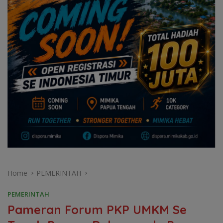
Home
PEMERINTAH
PEMERINTAH
Pameran Forum PKP UMKM Se