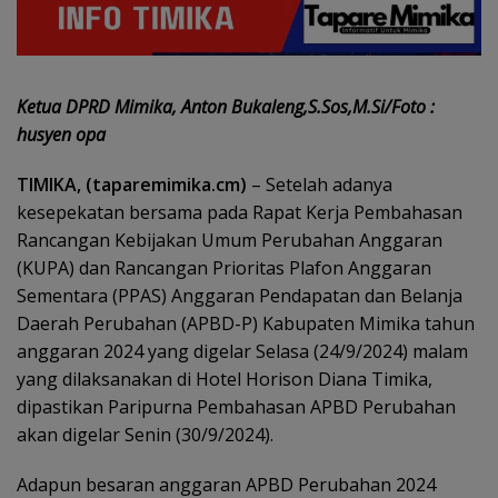
Ketua DPRD Mimika, Anton Bukaleng,S.Sos,M.Si/Foto :
husyen opa
TIMIKA, (taparemimika.cm)
– Setelah adanya
kesepekatan bersama pada Rapat Kerja Pembahasan
Rancangan Kebijakan Umum Perubahan Anggaran
(KUPA) dan Rancangan Prioritas Plafon Anggaran
Sementara (PPAS) Anggaran Pendapatan dan Belanja
Daerah Perubahan (APBD-P) Kabupaten Mimika tahun
anggaran 2024 yang digelar Selasa (24/9/2024) malam
yang dilaksanakan di Hotel Horison Diana Timika,
dipastikan Paripurna Pembahasan APBD Perubahan
akan digelar Senin (30/9/2024).
Adapun besaran anggaran APBD Perubahan 2024