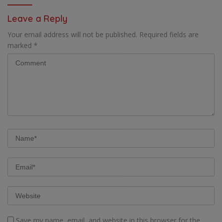
BAGI OAP
Leave a Reply
Your email address will not be published.
Required fields are
marked
*
Save my name, email, and website in this browser for the