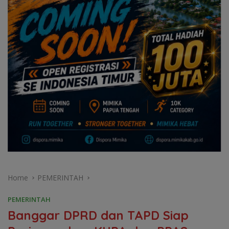
Home
PEMERINTAH
PEMERINTAH
Banggar DPRD dan TAPD Siap