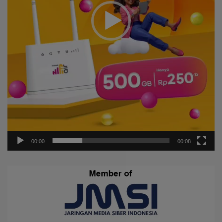
00:00
00:08