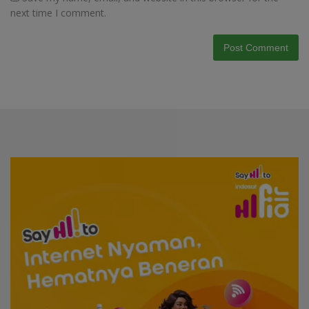
next time I comment.
Video
Player