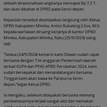
setelah dirasionalisasi angkanya mencapai Rp 7,3 T,
dan akan dibahas di DPRD pada Senin depan.
Kepastian tersebut disampaikan langsung oleh Ketua
DPRD Kabupaten Mimika, Anton Bukaleng,S.Sos, M.Si
kepada wartawan diruang kerjanya di kantor DPRD
Mimika, Kabupaten Mimika, Rabu (25/9/2024) siang
tadi.
“Selasa (24/9/2024) kemarin kami Dewan sudah rapat
bersama dengan Tim anggaran Pemerintah daerah
terkait KUPA dan PPAS APBD Perubahan 2024, kami
sudah bersepakat dan menandatangani bersama.
Tinggal kami akan bawa ke Paripurna Senin
depan,”tegas Ketua DPRD.
Ia mengaku, sebelum disepakati bersama memang
pembahasannya terjadi sangat alot dan memakan