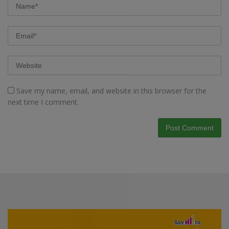
Save my name, email, and website in this browser for the
next time I comment.
Video
Player