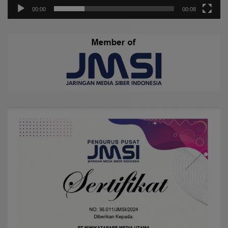
00:00
00:08