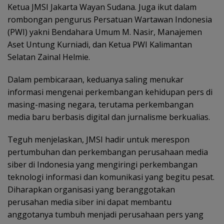
Ketua JMSI Jakarta Wayan Sudana. Juga ikut dalam
rombongan pengurus Persatuan Wartawan Indonesia
(PWI) yakni Bendahara Umum M. Nasir, Manajemen
Aset Untung Kurniadi, dan Ketua PWI Kalimantan
Selatan Zainal Helmie.
Dalam pembicaraan, keduanya saling menukar
informasi mengenai perkembangan kehidupan pers di
masing-masing negara, terutama perkembangan
media baru berbasis digital dan jurnalisme berkualias.
Teguh menjelaskan, JMSI hadir untuk merespon
pertumbuhan dan perkembangan perusahaan media
siber di Indonesia yang mengiringi perkembangan
teknologi informasi dan komunikasi yang begitu pesat.
Diharapkan organisasi yang beranggotakan
perusahan media siber ini dapat membantu
anggotanya tumbuh menjadi perusahaan pers yang