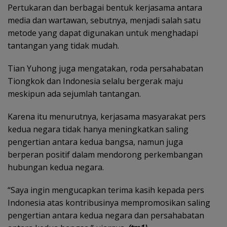
Pertukaran dan berbagai bentuk kerjasama antara
media dan wartawan, sebutnya, menjadi salah satu
metode yang dapat digunakan untuk menghadapi
tantangan yang tidak mudah.
Tian Yuhong juga mengatakan, roda persahabatan
Tiongkok dan Indonesia selalu bergerak maju
meskipun ada sejumlah tantangan.
Karena itu menurutnya, kerjasama masyarakat pers
kedua negara tidak hanya meningkatkan saling
pengertian antara kedua bangsa, namun juga
berperan positif dalam mendorong perkembangan
hubungan kedua negara.
“Saya ingin mengucapkan terima kasih kepada pers
Indonesia atas kontribusinya mempromosikan saling
pengertian antara kedua negara dan persahabatan