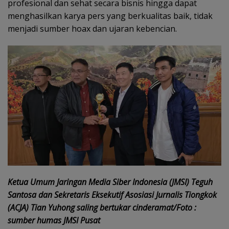
profesional dan sehat secara bisnis hingga dapat
menghasilkan karya pers yang berkualitas baik, tidak
menjadi sumber hoax dan ujaran kebencian.
Ketua Umum Jaringan Media Siber Indonesia (JMSI) Teguh
Santosa dan Sekretaris Eksekutif Asosiasi Jurnalis Tiongkok
(ACJA) Tian Yuhong saling bertukar cinderamat/Foto :
sumber humas JMSI Pusat