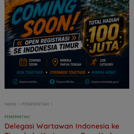
Home
PEMERINTAH
PEMERINTAH
Delegasi Wartawan Indonesia ke