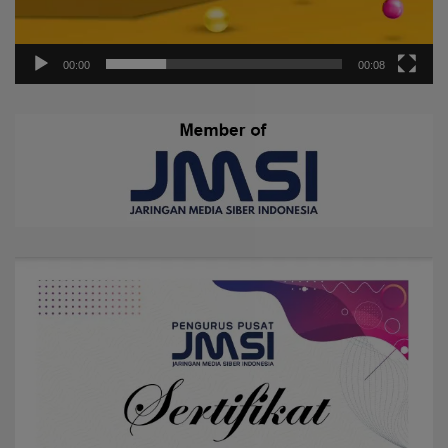
00:00
00:08