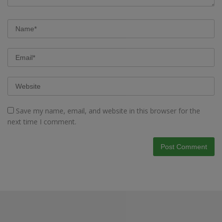
Save my name, email, and website in this browser for the
next time I comment.