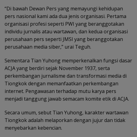
“Di bawah Dewan Pers yang memayungi kehidupan
pers nasional kami ada dua jenis organisasi. Pertama
organisasi profesi seperti PWI yang beranggotakan
individu jurnalis atau wartawan, dan kedua organisasi
perusahaan pers seperti JMSI yang beranggotakan
perusahaan media siber,” urai Teguh.
Sementara Tian Yuhong memperkenalkan fungsi dasar
ACJA yang berdiri sejak November 1937, serta
perkembangan jurnalisme dan transformasi media di
Tiongkok dengan memanfaatkan perkembangan
internet. Pengawasan terhadap mutu karya pers
menjadi tanggung jawab semacam komite etik di ACJA.
Secara umum, sebut Tian Yuhong, karakter wartawan
Tiongkok adalah melaporkan dengan jujur dan tidak
menyebarkan kebencian.