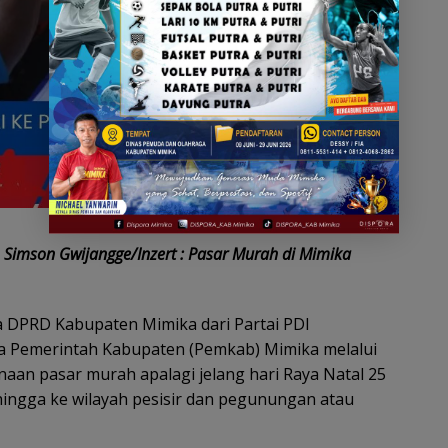
 Simson Gwijangge/Inzert : Pasar Murah di Mimika
 DPRD Kabupaten Mimika dari Partai PDI
a Pemerintah Kabupaten (Pemkab) Mimika melalui
naan pasar murah apalagi jelang hari Raya Natal 25
ingga ke wilayah pesisir dan pegunungan atau