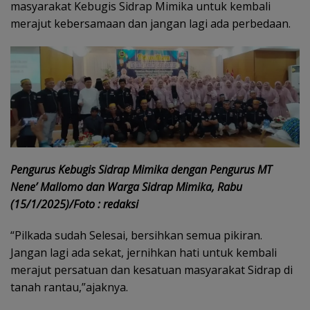
masyarakat Kebugis Sidrap Mimika untuk kembali
merajut kebersamaan dan jangan lagi ada perbedaan.
Pengurus Kebugis Sidrap Mimika dengan Pengurus MT
Nene’ Mallomo dan Warga Sidrap Mimika, Rabu
(15/1/2025)/Foto : redaksi
“Pilkada sudah Selesai, bersihkan semua pikiran.
Jangan lagi ada sekat, jernihkan hati untuk kembali
merajut persatuan dan kesatuan masyarakat Sidrap di
tanah rantau,”ajaknya.