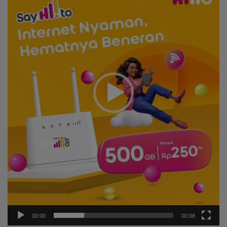
00:00
00:08