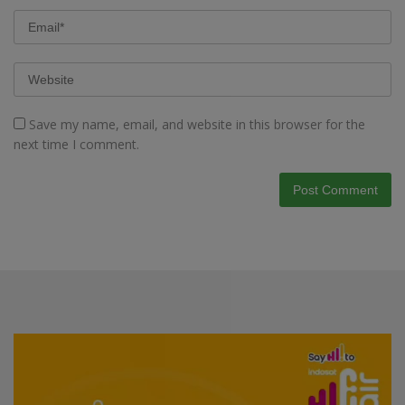
Save my name, email, and website in this browser for the
next time I comment.
Video
Player