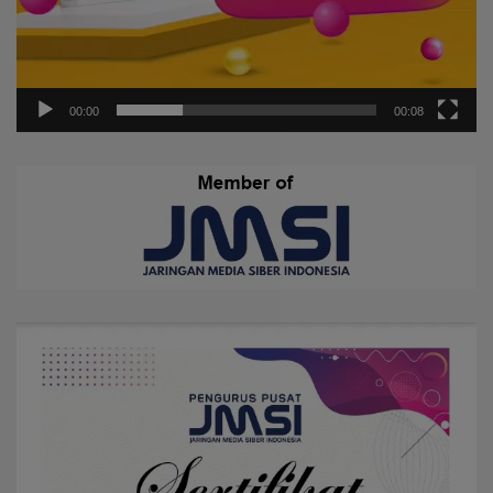
00:00
00:08