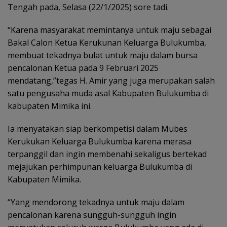
Tengah pada, Selasa (22/1/2025) sore tadi.
“Karena masyarakat memintanya untuk maju sebagai
Bakal Calon Ketua Kerukunan Keluarga Bulukumba,
membuat tekadnya bulat untuk maju dalam bursa
pencalonan Ketua pada 9 Februari 2025
mendatang,”tegas H. Amir yang juga merupakan salah
satu pengusaha muda asal Kabupaten Bulukumba di
kabupaten Mimika ini.
Ia menyatakan siap berkompetisi dalam Mubes
Kerukukan Keluarga Bulukumba karena merasa
terpanggil dan ingin membenahi sekaligus bertekad
mejajukan perhimpunan keluarga Bulukumba di
Kabupaten Mimika.
“Yang mendorong tekadnya untuk maju dalam
pencalonan karena sungguh-sungguh ingin