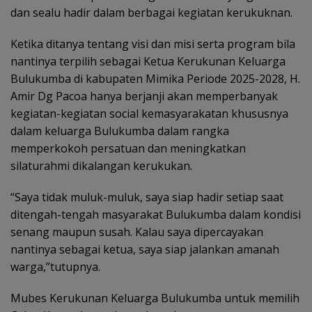
dan sealu hadir dalam berbagai kegiatan kerukuknan.
Ketika ditanya tentang visi dan misi serta program bila
nantinya terpilih sebagai Ketua Kerukunan Keluarga
Bulukumba di kabupaten Mimika Periode 2025-2028, H.
Amir Dg Pacoa hanya berjanji akan memperbanyak
kegiatan-kegiatan social kemasyarakatan khususnya
dalam keluarga Bulukumba dalam rangka
memperkokoh persatuan dan meningkatkan
silaturahmi dikalangan kerukukan.
“Saya tidak muluk-muluk, saya siap hadir setiap saat
ditengah-tengah masyarakat Bulukumba dalam kondisi
senang maupun susah. Kalau saya dipercayakan
nantinya sebagai ketua, saya siap jalankan amanah
warga,”tutupnya.
Mubes Kerukunan Keluarga Bulukumba untuk memilih