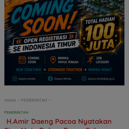
Home
PEMERINTAH
PEMERINTAH
H.Amir Daeng Pacoa Nyatakan