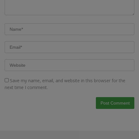
Save my name, email, and website in this browser for the
next time I comment.