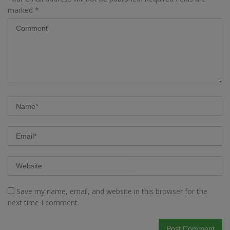
marked
*
Save my name, email, and website in this browser for the
next time I comment.