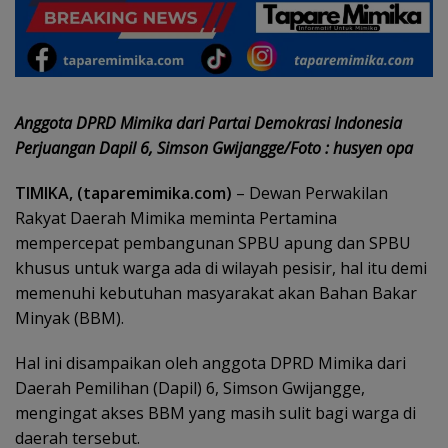
Anggota DPRD Mimika dari Partai Demokrasi Indonesia
Perjuangan Dapil 6, Simson Gwijangge/Foto : husyen opa
TIMIKA, (taparemimika.com)
– Dewan Perwakilan
Rakyat Daerah Mimika meminta Pertamina
mempercepat pembangunan SPBU apung dan SPBU
khusus untuk warga ada di wilayah pesisir, hal itu demi
memenuhi kebutuhan masyarakat akan Bahan Bakar
Minyak (BBM).
Hal ini disampaikan oleh anggota DPRD Mimika dari
Daerah Pemilihan (Dapil) 6, Simson Gwijangge,
mengingat akses BBM yang masih sulit bagi warga di
daerah tersebut.