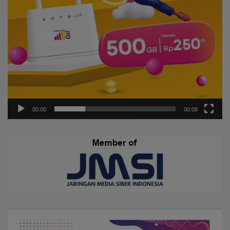
00:00
00:08