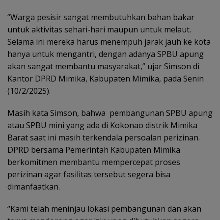
“Warga pesisir sangat membutuhkan bahan bakar
untuk aktivitas sehari-hari maupun untuk melaut.
Selama ini mereka harus menempuh jarak jauh ke kota
hanya untuk mengantri, dengan adanya SPBU apung
akan sangat membantu masyarakat,” ujar Simson di
Kantor DPRD Mimika, Kabupaten Mimika, pada Senin
(10/2/2025).
Masih kata Simson, bahwa pembangunan SPBU apung
atau SPBU mini yang ada di Kokonao distrik Mimika
Barat saat ini masih terkendala persoalan perizinan.
DPRD bersama Pemerintah Kabupaten Mimika
berkomitmen membantu mempercepat proses
perizinan agar fasilitas tersebut segera bisa
dimanfaatkan.
“Kami telah meninjau lokasi pembangunan dan akan