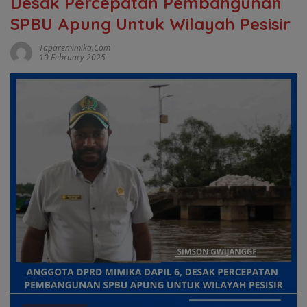
Desak Percepatan Pembangunan
SPBU Apung Untuk Wilayah Pesisir
Taparemimika.com
10 February 2025