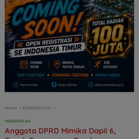
Home
PEMERINTAH
PEMERINTAH
Anggota DPRD Mimika Dapil 6,