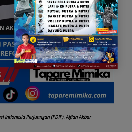
 Indonesia Perjuangan (PDIP), Alfian Akbar