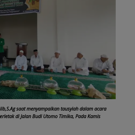
lib,S.Ag saat menyampaikan tausyiah dalam acara
erletak di Jalan Budi Utomo Timika, Pada Kamis