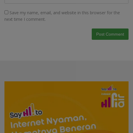
Save my name, email, and website in this browser for the
next time I comment.
Video
Player