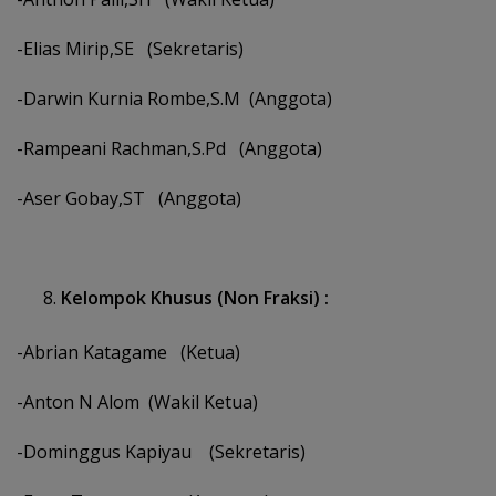
-Elias Mirip,SE (Sekretaris)
-Darwin Kurnia Rombe,S.M (Anggota)
-Rampeani Rachman,S.Pd (Anggota)
-Aser Gobay,ST (Anggota)
Kelompok Khusus (Non Fraksi) :
-Abrian Katagame (Ketua)
-Anton N Alom (Wakil Ketua)
-Dominggus Kapiyau (Sekretaris)