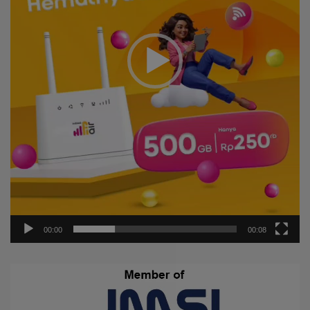
00:00
00:08