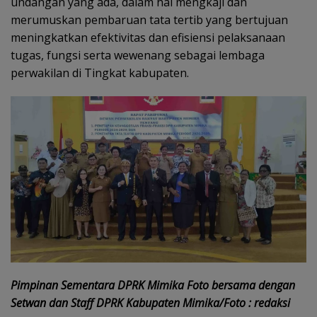
undangan yang ada, dalam hal mengkaji dan
merumuskan pembaruan tata tertib yang bertujuan
meningkatkan efektivitas dan efisiensi pelaksanaan
tugas, fungsi serta wewenang sebagai lembaga
perwakilan di Tingkat kabupaten.
Pimpinan Sementara DPRK Mimika Foto bersama dengan
Setwan dan Staff DPRK Kabupaten Mimika/Foto : redaksi