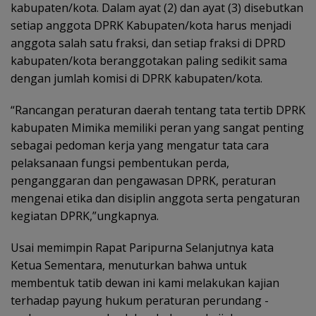
kabupaten/kota. Dalam ayat (2) dan ayat (3) disebutkan
setiap anggota DPRK Kabupaten/kota harus menjadi
anggota salah satu fraksi, dan setiap fraksi di DPRD
kabupaten/kota beranggotakan paling sedikit sama
dengan jumlah komisi di DPRK kabupaten/kota.
“Rancangan peraturan daerah tentang tata tertib DPRK
kabupaten Mimika memiliki peran yang sangat penting
sebagai pedoman kerja yang mengatur tata cara
pelaksanaan fungsi pembentukan perda,
penganggaran dan pengawasan DPRK, peraturan
mengenai etika dan disiplin anggota serta pengaturan
kegiatan DPRK,”ungkapnya.
Usai memimpin Rapat Paripurna Selanjutnya kata
Ketua Sementara, menuturkan bahwa untuk
membentuk tatib dewan ini kami melakukan kajian
terhadap payung hukum peraturan perundang -