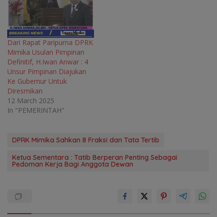
Dari Rapat Paripurna DPRK
Mimika Usulan Pimpinan
Definitif, H.Iwan Anwar : 4
Unsur Pimpinan Diajukan
Ke Gubernur Untuk
Diresmikan
12 March 2025
In "PEMERINTAH"
DPRK Mimika Sahkan 8 Fraksi dan Tata Tertib
Ketua Sementara : Tatib Berperan Penting Sebagai
Pedoman Kerja Bagi Anggota Dewan