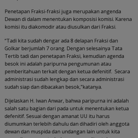
Penetapan Fraksi-fraksi juga merupakan angenda
Dewan di dalam menentukan komposisi komisi. Karena
komisi itu diakomodir atau diusulkan dari Fraksi.
“Tadi kita sudah dengar ada 8 delapan Fraksi dan
Golkar berjumlah 7 orang. Dengan selesainya Tata
Tertib tadi dan penetapan Fraksi, kemudian agenda
besok ini adalah paripurna pengumunan atau
pemberitahuan terkait dengan ketua defenitif. Secara
administrasi sudah lengkap dan secara administrasi
sudah siap dan dibacakan besok,”katanya.
Dijelaskan H. Iwan Anwar, bahwa paripurna ini adalah
salah satu bagian dari pada untuk menentukan ketua
defenitif. Sesuai dengan amanat UU itu harus
diumumkan terlebih dahulu dan dihadiri oleh anggota
dewan dan muspida dan undangan lain untuk kita