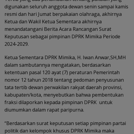
digunakan seluruh anggota dewan senin sampai kamis
resmi dan hari Jumat berpakaian olahraga, akhirnya
Ketua dan Wakil Ketua Sementara akhirnya
menandatangani Berita Acara Rancangan Surat
Keputusan sebagai pimpinan DPRK Mimika Periode
2024-2029.
Ketua Sementara DPRK Mimika, H. Iwan Anwar,SH,MH
dalam sambutannya mengatakan, berdasarkan
ketentuan pasal 120 ayat (7) peraturan Pemerintah
nomor 12 tahun 2018 tentang pedoman penyusunan
tata tertib dewan perwakilan rakyat daerah provinsi,
kabupaten/kota, menyebutkan bahwa pembentukan
fraksi dilaporkan kepada pimpinan DPRK untuk
diumumkan dalam rapat paripurna.
“Berdasarkan surat keputusan setiap pimpinan partai
politik dan kelompok khusus DPRK Mimika maka