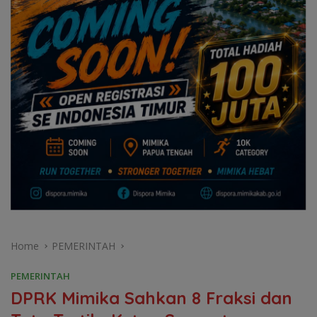
Home
PEMERINTAH
PEMERINTAH
DPRK Mimika Sahkan 8 Fraksi dan