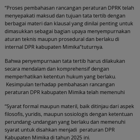
“Proses pembahasan rancangan peraturan DPRK telah
menyepakati maksud dan tujuan tata tertib dengan
berbagai materi dan klausal yang dinilai penting untuk
dimasukkan sebagai bagian upaya menyempurnakan
aturan teknis maupun prosedural dan berlaku di
internal DPR kabupaten Mimika”tuturnya.
Bahwa penyempurnaan tata tertib harus dilakukan
secara mendalam dan komprehensif dengan
memperhatikan ketentun hukum yang berlaku.
Kesimpulan terhadap pembahasan rancangan
peraturan DPR kabupaten Mimika telah memenuhi
“Syarat formal maupun materil, baik ditinjau dari aspek
filosofis, yuridis, maupun sosiologis dengan ketentuan
perundang-undangan yang berlaku dan memenuhi
syarat untuk disahkan menjadi peraturan DPR
Kabupaten Mimika di tahun 2025 ini.