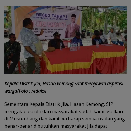
Kepala Distrik Jila, Hasan kemong Saat menjawab aspirasi
warga/Foto : redaksi
Sementara Kepala Distrik Jila, Hasan Kemong, SIP
mengaku usualn dari masyarakat sudah kami usulkan
di Musrenbang dan kami berharap semua usulan yang
benar-benar dibutuhkan masyarakat Jila dapat