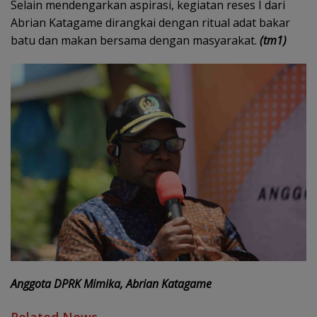
Selain mendengarkan aspirasi, kegiatan reses I dari
Abrian Katagame dirangkai dengan ritual adat bakar
batu dan makan bersama dengan masyarakat.
(tm1)
Anggota DPRK Mimika, Abrian Katagame
Related News