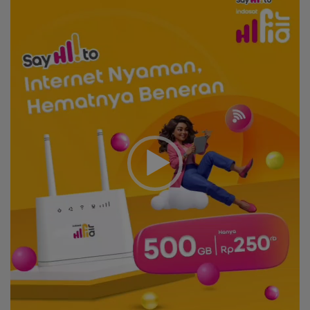
Player