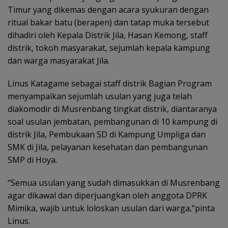
Timur yang dikemas dengan acara syukuran dengan
ritual bakar batu (berapen) dan tatap muka tersebut
dihadiri oleh Kepala Distrik Jila, Hasan Kemong, staff
distrik, tokoh masyarakat, sejumlah kepala kampung
dan warga masyarakat Jila.
Linus Katagame sebagai staff distrik Bagian Program
menyampaikan sejumlah usulan yang juga telah
diakomodir di Musrenbang tingkat distrik, diantaranya
soal usulan jembatan, pembangunan di 10 kampung di
distrik Jila, Pembukaan SD di Kampung Umpliga dan
SMK di Jila, pelayanan kesehatan dan pembangunan
SMP di Hoya.
“Semua usulan yang sudah dimasukkan di Musrenbang
agar dikawal dan diperjuangkan oleh anggota DPRK
Mimika, wajib untuk loloskan usulan dari warga,”pinta
Linus.