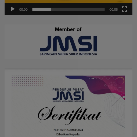
00:00
00:08