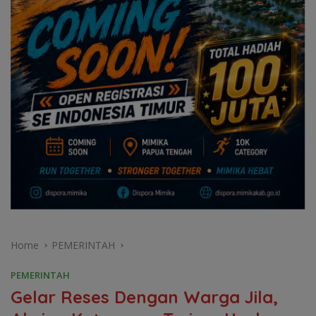
Home
PEMERINTAH
PEMERINTAH
Gelar Reses Dengan Warga Jila,