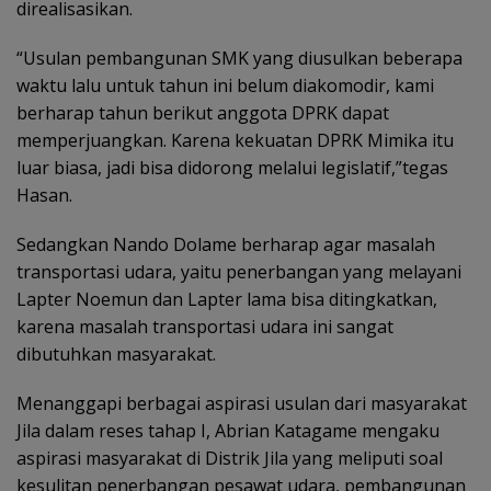
direalisasikan.
“Usulan pembangunan SMK yang diusulkan beberapa
waktu lalu untuk tahun ini belum diakomodir, kami
berharap tahun berikut anggota DPRK dapat
memperjuangkan. Karena kekuatan DPRK Mimika itu
luar biasa, jadi bisa didorong melalui legislatif,”tegas
Hasan.
Sedangkan Nando Dolame berharap agar masalah
transportasi udara, yaitu penerbangan yang melayani
Lapter Noemun dan Lapter lama bisa ditingkatkan,
karena masalah transportasi udara ini sangat
dibutuhkan masyarakat.
Menanggapi berbagai aspirasi usulan dari masyarakat
Jila dalam reses tahap I, Abrian Katagame mengaku
aspirasi masyarakat di Distrik Jila yang meliputi soal
kesulitan penerbangan pesawat udara, pembangunan