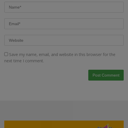
Save my name, email, and website in this browser for the
next time I comment.
Video