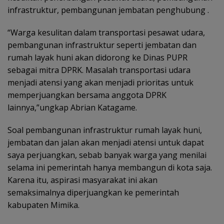
infrastruktur, pembangunan jembatan penghubung .
“Warga kesulitan dalam transportasi pesawat udara,
pembangunan infrastruktur seperti jembatan dan
rumah layak huni akan didorong ke Dinas PUPR
sebagai mitra DPRK. Masalah transportasi udara
menjadi atensi yang akan menjadi prioritas untuk
memperjuangkan bersama anggota DPRK
lainnya,”ungkap Abrian Katagame.
Soal pembangunan infrastruktur rumah layak huni,
jembatan dan jalan akan menjadi atensi untuk dapat
saya perjuangkan, sebab banyak warga yang menilai
selama ini pemerintah hanya membangun di kota saja.
Karena itu, aspirasi masyarakat ini akan
semaksimalnya diperjuangkan ke pemerintah
kabupaten Mimika.