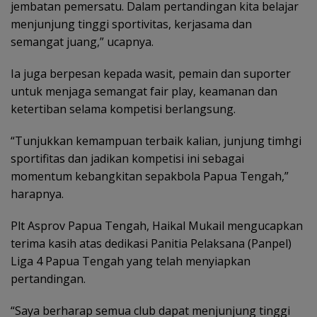
jembatan pemersatu. Dalam pertandingan kita belajar
menjunjung tinggi sportivitas, kerjasama dan
semangat juang,” ucapnya.
Ia juga berpesan kepada wasit, pemain dan suporter
untuk menjaga semangat fair play, keamanan dan
ketertiban selama kompetisi berlangsung.
“Tunjukkan kemampuan terbaik kalian, junjung timhgi
sportifitas dan jadikan kompetisi ini sebagai
momentum kebangkitan sepakbola Papua Tengah,”
harapnya.
Plt Asprov Papua Tengah, Haikal Mukail mengucapkan
terima kasih atas dedikasi Panitia Pelaksana (Panpel)
Liga 4 Papua Tengah yang telah menyiapkan
pertandingan.
“Saya berharap semua club dapat menjunjung tinggi