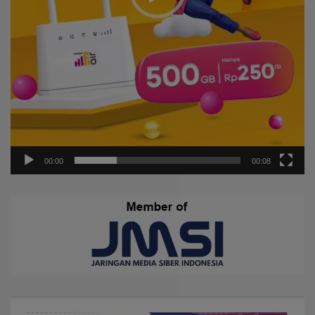
00:00
00:08