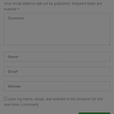
Your email address will not be published.
Required fields are
marked
*
Save my name, email, and website in this browser for the
next time I comment.