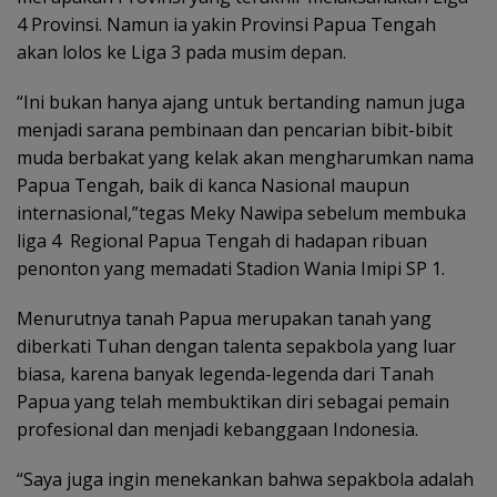
4 Provinsi. Namun ia yakin Provinsi Papua Tengah
akan lolos ke Liga 3 pada musim depan.
“Ini bukan hanya ajang untuk bertanding namun juga
menjadi sarana pembinaan dan pencarian bibit-bibit
muda berbakat yang kelak akan mengharumkan nama
Papua Tengah, baik di kanca Nasional maupun
internasional,”tegas Meky Nawipa sebelum membuka
liga 4 Regional Papua Tengah di hadapan ribuan
penonton yang memadati Stadion Wania Imipi SP 1.
Menurutnya tanah Papua merupakan tanah yang
diberkati Tuhan dengan talenta sepakbola yang luar
biasa, karena banyak legenda-legenda dari Tanah
Papua yang telah membuktikan diri sebagai pemain
profesional dan menjadi kebanggaan Indonesia.
“Saya juga ingin menekankan bahwa sepakbola adalah