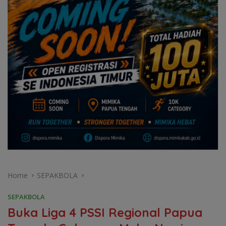
Home
SEPAKBOLA
SEPAKBOLA
Buka Liga 4 PSSI Regional Papua