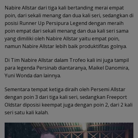
Nabire Allstar dari tiga kali bertanding merai empat
poin, dari sekali menang dan dua kali seri, sedangkan di
posisi Runner Up Persipura Legend dengan meraih
poin empat dari sekali menang dan dua kali seri sama
yang dimiliki oleh Nabire Allstar yaitu empat poin,
namun Nabire Allstar lebih baik produktifitas golnya.
Di Tim Nabire Allstar dalam Trofeo kali ini juga tampil
para legenda Persinab diantaranya, Maikel Danomira,
Yuni Wonda dan lainnya.
Sementara tempat ketiga diraih oleh Persemi Allstar
dengan poin 3 dari tiga kali seri, sedangkan Freeport
Oldstar diposisi keempat juga dengan poin 2, dari 2 kali
seri satu kali kalah.