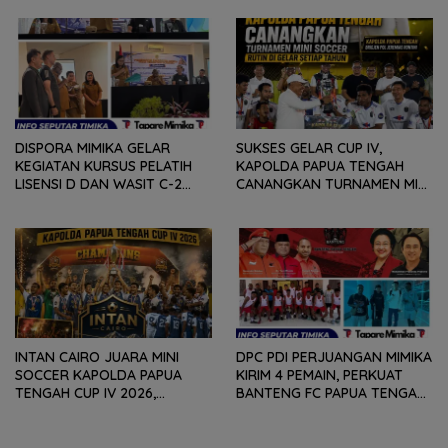
WADAH BAGI GENERASI MUDA
SULAWESI SELATAN,
UNTUK MENGEMBANGKAN
KALIMANTAN TIMUR DAN DIY
BAKAT
YOGYAKARTA
DISPORA MIMIKA GELAR
SUKSES GELAR CUP IV,
KEGIATAN KURSUS PELATIH
KAPOLDA PAPUA TENGAH
LISENSI D DAN WASIT C-2
CANANGKAN TURNAMEN MINI
SEPAKABOLA, DIIKUTI 50
SOCCER DIGELAR SETIAP
PESERTA
TAHUN
INTAN CAIRO JUARA MINI
DPC PDI PERJUANGAN MIMIKA
SOCCER KAPOLDA PAPUA
KIRIM 4 PEMAIN, PERKUAT
TENGAH CUP IV 2026,
BANTENG FC PAPUA TENGAH
TUNDUKKAN GOLDSTONE FC
PADA SOEKARNO CUP 2026
5-2 DI PARTAI FINAL
DI JAWA TIMUR