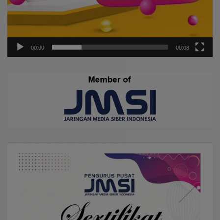
00:00
00:08