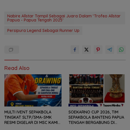
Nabire Allstar Tampil Sebagai Juara Dalam ‘Trofeo Allstar
Papua - Papua Tengah 2025’
Persipura Legend Sebagai Runner Up
Read Also
MULTI IVENT SEPAKBOLA
SOEKARNO CUP 2026, TIM
TINGKAT SLTP/SMA-SMK
SEPAKBOLA BANTENG PAPUA
RESMI DIGELAR DI MSC KAMIS
TENGAH BERGABUNG DI
(6/8) BESOK, KADISPORA :
GROUP B, BERSAMA