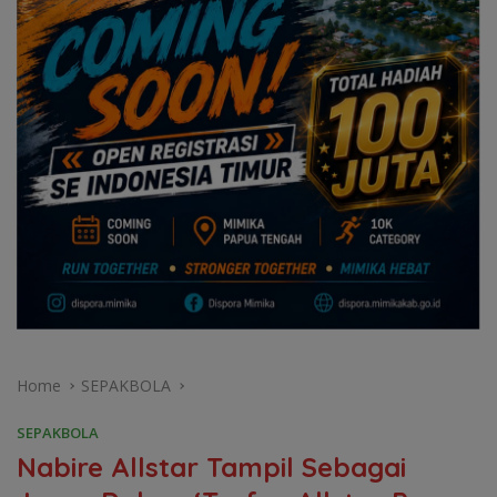
Home
SEPAKBOLA
SEPAKBOLA
Nabire Allstar Tampil Sebagai