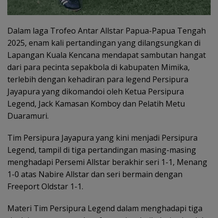
Dalam laga Trofeo Antar Allstar Papua-Papua Tengah
2025, enam kali pertandingan yang dilangsungkan di
Lapangan Kuala Kencana mendapat sambutan hangat
dari para pecinta sepakbola di kabupaten Mimika,
terlebih dengan kehadiran para legend Persipura
Jayapura yang dikomandoi oleh Ketua Persipura
Legend, Jack Kamasan Komboy dan Pelatih Metu
Duaramuri.
Tim Persipura Jayapura yang kini menjadi Persipura
Legend, tampil di tiga pertandingan masing-masing
menghadapi Persemi Allstar berakhir seri 1-1, Menang
1-0 atas Nabire Allstar dan seri bermain dengan
Freeport Oldstar 1-1.
Materi Tim Persipura Legend dalam menghadapi tiga