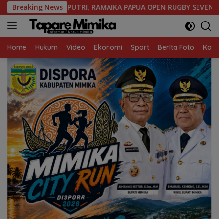
Skip
IKA PAPUA OPEN RUGBY SEVENS TOURNAMEN 2026, HARI PERTAM
Breaking News
to
content
Home
Hukum
Video
Ekonomi
Sport
BerIta Foto
Kaba