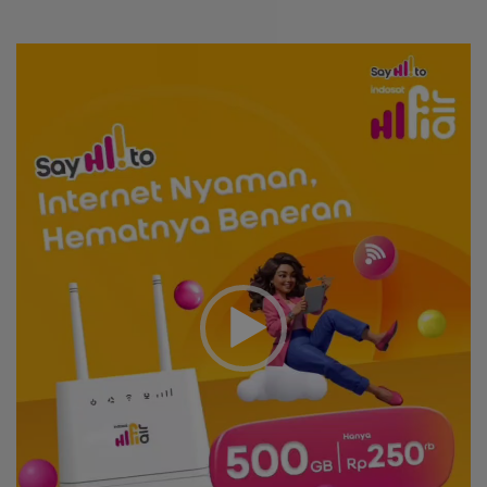
Video
Player