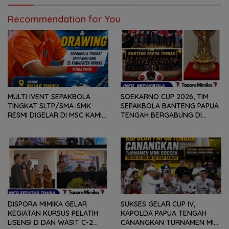
Recommendation for You
MULTI IVENT SEPAKBOLA
SOEKARNO CUP 2026, TIM
TINGKAT SLTP/SMA-SMK
SEPAKBOLA BANTENG PAPUA
RESMI DIGELAR DI MSC KAMIS
TENGAH BERGABUNG DI
(6/8) BESOK, KADISPORA :
GROUP B, BERSAMA
WADAH BAGI GENERASI MUDA
SULAWESI SELATAN,
UNTUK MENGEMBANGKAN
KALIMANTAN TIMUR DAN DIY
BAKAT
YOGYAKARTA
DISPORA MIMIKA GELAR
SUKSES GELAR CUP IV,
KEGIATAN KURSUS PELATIH
KAPOLDA PAPUA TENGAH
LISENSI D DAN WASIT C-2
CANANGKAN TURNAMEN MINI