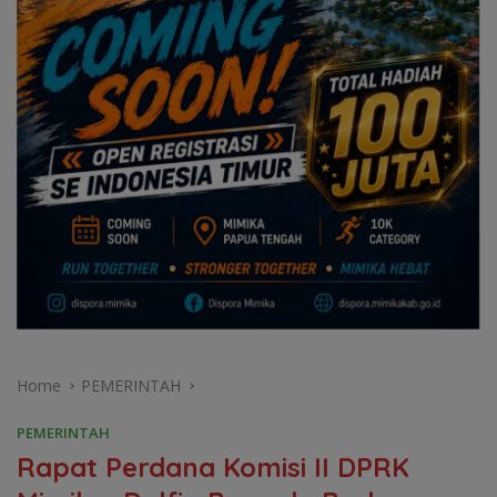
Home
PEMERINTAH
PEMERINTAH
Rapat Perdana Komisi II DPRK