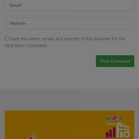
Save my name, email, and website in this browser for the
next time I comment.
Video
Player