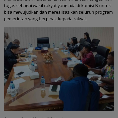
tugas sebagai wakil rakyat yang ada di komisi B untuk
bisa mewujudkan dan merealisasikan seluruh program
pemerintah yang berpihak kepada rakyat.