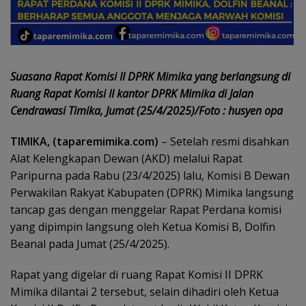
Suasana Rapat Komisi II DPRK Mimika yang berlangsung di
Ruang Rapat Komisi II kantor DPRK Mimika di Jalan
Cendrawasi Timika, Jumat (25/4/2025)/Foto : husyen opa
TIMIKA, (taparemimika.com)
– Setelah resmi disahkan
Alat Kelengkapan Dewan (AKD) melalui Rapat
Paripurna pada Rabu (23/4/2025) lalu, Komisi B Dewan
Perwakilan Rakyat Kabupaten (DPRK) Mimika langsung
tancap gas dengan menggelar Rapat Perdana komisi
yang dipimpin langsung oleh Ketua Komisi B, Dolfin
Beanal pada Jumat (25/4/2025).
Rapat yang digelar di ruang Rapat Komisi II DPRK
Mimika dilantai 2 tersebut, selain dihadiri oleh Ketua