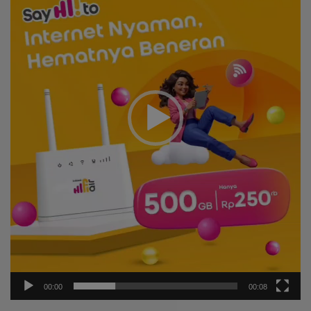
00:00
00:08