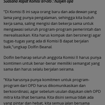
Suasana Rapat Komisi II/Foto : husyen opa
“Di Komisi B ini saya orang baru dan ada dewan yang
lama yang punya pengalaman, sehingga kita butuh
kerja sama, saling mengisi dan bekerja sama untuk
mengawasi seluruh program-program pemerintah dan
merealisasikan. Kita harus kompak dan bersinergi agar
tugas-tugas yang ada di Komisi B dapat berjalan
baik,”ungkap Dolfin Beanal.
Dolfin berharap seluruh anggota Komisi II harus punya
komtimen untuk benar-benar memiliki semangat yang
sama dan harus selalu berjalan seirama.
“Kita harusnya punya komitmen untuk program-
program dari OPD harus dikomunikasikan dan
berkoordinasi, agar sebelum usulan diajukan oleh OPD
mitra kita lihat bersama. Kita disini semua tidak ada
yang pintar dan hebat, kita semua jalan bersama