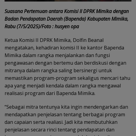
Suasana Pertemuan antara Komisi II DPRK Mimika dengan
Badan Pendapatan Daerah (Bapenda) Kabupaten Mimika,
Rabu (7/5/2025)/Foto : husyen opa
Ketua Komisi II DPRK Mimika, Dolfin Beanal
mengatakan, kehadiran komisi II ke kantor Bapenda
Mimika dalam rangka menjalankan dan fungsi
pengawasan dengan bertemu dan berdiskusi dengan
mitranya dalam rangka saling bersinergi untuk
memastikan program-program sekaligus mencari tahu
apa yang menjadi kendala dalam rangka mengawal
realisasi program dari Bapenda Mimika.
“Sebagai mitra tentunya kita ingin mendengarkan dan
mendapatkan penjelasan tentang berbagai program
dan capaian serta realiasi. Jadi kita membutuhkan
penjelasan secara rinci tentang pendapatan dan