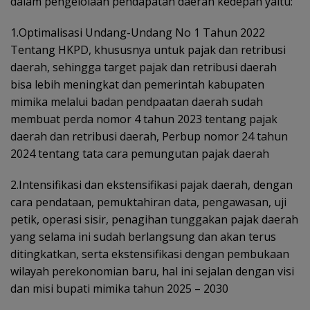
dalam pengelolaan pendapatan daerah kedepan yaitu:
1.Optimalisasi Undang-Undang No 1 Tahun 2022
Tentang HKPD, khususnya untuk pajak dan retribusi
daerah, sehingga target pajak dan retribusi daerah
bisa lebih meningkat dan pemerintah kabupaten
mimika melalui badan pendpaatan daerah sudah
membuat perda nomor 4 tahun 2023 tentang pajak
daerah dan retribusi daerah, Perbup nomor 24 tahun
2024 tentang tata cara pemungutan pajak daerah
2.Intensifikasi dan ekstensifikasi pajak daerah, dengan
cara pendataan, pemuktahiran data, pengawasan, uji
petik, operasi sisir, penagihan tunggakan pajak daerah
yang selama ini sudah berlangsung dan akan terus
ditingkatkan, serta ekstensifikasi dengan pembukaan
wilayah perekonomian baru, hal ini sejalan dengan visi
dan misi bupati mimika tahun 2025 – 2030