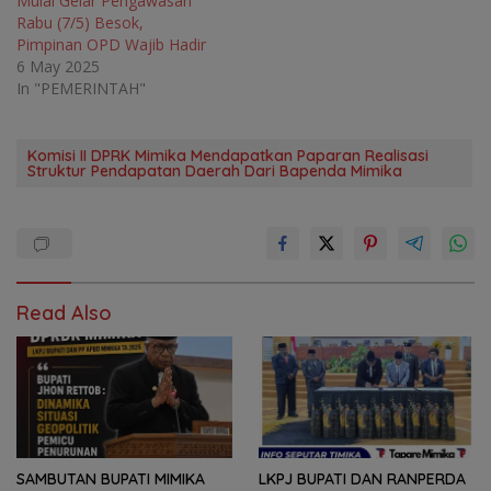
Mulai Gelar Pengawasan
Rabu (7/5) Besok,
Pimpinan OPD Wajib Hadir
6 May 2025
In "PEMERINTAH"
Komisi II DPRK Mimika Mendapatkan Paparan Realisasi
Struktur Pendapatan Daerah Dari Bapenda Mimika
Read Also
SAMBUTAN BUPATI MIMIKA
LKPJ BUPATI DAN RANPERDA