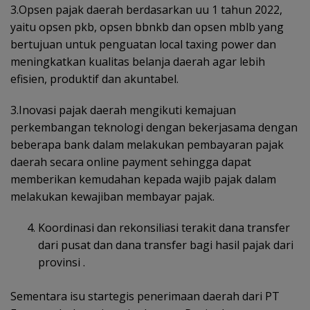
3.Opsen pajak daerah berdasarkan uu 1 tahun 2022,
yaitu opsen pkb, opsen bbnkb dan opsen mblb yang
bertujuan untuk penguatan local taxing power dan
meningkatkan kualitas belanja daerah agar lebih
efisien, produktif dan akuntabel.
3.Inovasi pajak daerah mengikuti kemajuan
perkembangan teknologi dengan bekerjasama dengan
beberapa bank dalam melakukan pembayaran pajak
daerah secara online payment sehingga dapat
memberikan kemudahan kepada wajib pajak dalam
melakukan kewajiban membayar pajak.
Koordinasi dan rekonsiliasi terakit dana transfer
dari pusat dan dana transfer bagi hasil pajak dari
provinsi .
Sementara isu startegis penerimaan daerah dari PT