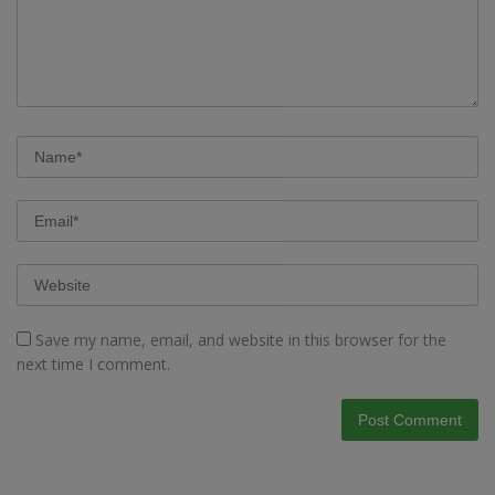
Save my name, email, and website in this browser for the
next time I comment.