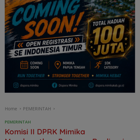
Home
PEMERINTAH
PEMERINTAH
Komisi II DPRK Mimika