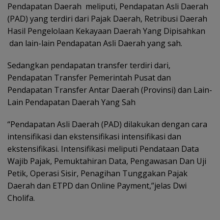
Pendapatan Daerah meliputi, Pendapatan Asli Daerah
(PAD) yang terdiri dari Pajak Daerah, Retribusi Daerah
Hasil Pengelolaan Kekayaan Daerah Yang Dipisahkan
dan lain-lain Pendapatan Asli Daerah yang sah.
Sedangkan pendapatan transfer terdiri dari,
Pendapatan Transfer Pemerintah Pusat dan
Pendapatan Transfer Antar Daerah (Provinsi) dan Lain-
Lain Pendapatan Daerah Yang Sah
“Pendapatan Asli Daerah (PAD) dilakukan dengan cara
intensifikasi dan ekstensifikasi intensifikasi dan
ekstensifikasi. Intensifikasi meliputi Pendataan Data
Wajib Pajak, Pemuktahiran Data, Pengawasan Dan Uji
Petik, Operasi Sisir, Penagihan Tunggakan Pajak
Daerah dan ETPD dan Online Payment,”jelas Dwi
Cholifa.