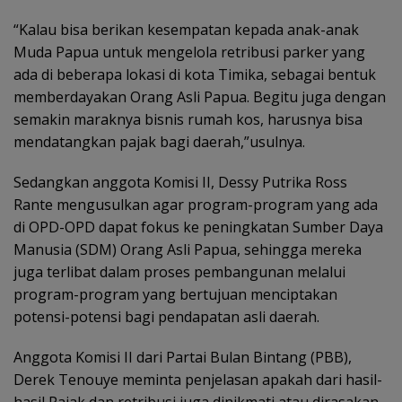
“Kalau bisa berikan kesempatan kepada anak-anak
Muda Papua untuk mengelola retribusi parker yang
ada di beberapa lokasi di kota Timika, sebagai bentuk
memberdayakan Orang Asli Papua. Begitu juga dengan
semakin maraknya bisnis rumah kos, harusnya bisa
mendatangkan pajak bagi daerah,”usulnya.
Sedangkan anggota Komisi II, Dessy Putrika Ross
Rante mengusulkan agar program-program yang ada
di OPD-OPD dapat fokus ke peningkatan Sumber Daya
Manusia (SDM) Orang Asli Papua, sehingga mereka
juga terlibat dalam proses pembangunan melalui
program-program yang bertujuan menciptakan
potensi-potensi bagi pendapatan asli daerah.
Anggota Komisi II dari Partai Bulan Bintang (PBB),
Derek Tenouye meminta penjelasan apakah dari hasil-