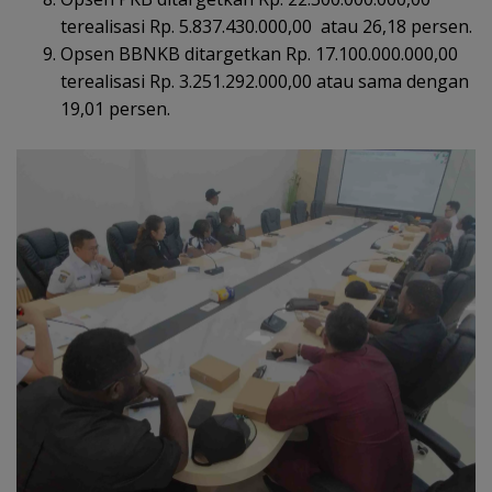
terealisasi Rp. 5.837.430.000,00 atau 26,18 persen.
Opsen BBNKB ditargetkan Rp. 17.100.000.000,00
terealisasi Rp. 3.251.292.000,00 atau sama dengan
19,01 persen.