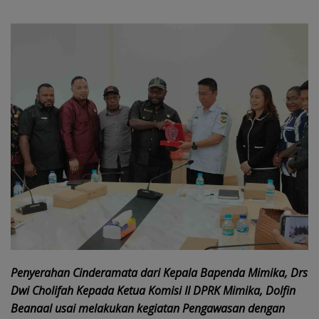
Penyerahan Cinderamata dari Kepala Bapenda Mimika, Drs
Dwi Cholifah Kepada Ketua Komisi II DPRK Mimika, Dolfin
Beanaal usai melakukan kegiatan Pengawasan dengan