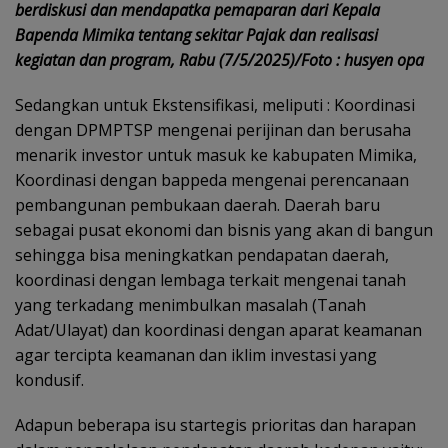
berdiskusi dan mendapatka pemaparan dari Kepala
Bapenda Mimika tentang sekitar Pajak dan realisasi
kegiatan dan program, Rabu (7/5/2025)/Foto : husyen opa
Sedangkan untuk Ekstensifikasi, meliputi : Koordinasi
dengan DPMPTSP mengenai perijinan dan berusaha
menarik investor untuk masuk ke kabupaten Mimika,
Koordinasi dengan bappeda mengenai perencanaan
pembangunan pembukaan daerah. Daerah baru
sebagai pusat ekonomi dan bisnis yang akan di bangun
sehingga bisa meningkatkan pendapatan daerah,
koordinasi dengan lembaga terkait mengenai tanah
yang terkadang menimbulkan masalah (Tanah
Adat/Ulayat) dan koordinasi dengan aparat keamanan
agar tercipta keamanan dan iklim investasi yang
kondusif.
Adapun beberapa isu startegis prioritas dan harapan