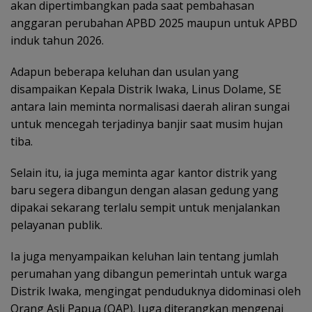
akan dipertimbangkan pada saat pembahasan
anggaran perubahan APBD 2025 maupun untuk APBD
induk tahun 2026.
Adapun beberapa keluhan dan usulan yang
disampaikan Kepala Distrik Iwaka, Linus Dolame, SE
antara lain meminta normalisasi daerah aliran sungai
untuk mencegah terjadinya banjir saat musim hujan
tiba.
Selain itu, ia juga meminta agar kantor distrik yang
baru segera dibangun dengan alasan gedung yang
dipakai sekarang terlalu sempit untuk menjalankan
pelayanan publik.
Ia juga menyampaikan keluhan lain tentang jumlah
perumahan yang dibangun pemerintah untuk warga
Distrik Iwaka, mengingat penduduknya didominasi oleh
Orang Asli Papua (OAP). Juga diterangkan mengenai