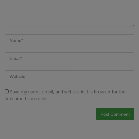
Save my name, email, and website in this browser for the
next time I comment.