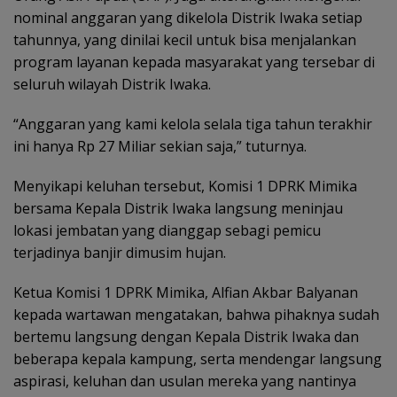
nominal anggaran yang dikelola Distrik Iwaka setiap
tahunnya, yang dinilai kecil untuk bisa menjalankan
program layanan kepada masyarakat yang tersebar di
seluruh wilayah Distrik Iwaka.
“Anggaran yang kami kelola selala tiga tahun terakhir
ini hanya Rp 27 Miliar sekian saja,” tuturnya.
Menyikapi keluhan tersebut, Komisi 1 DPRK Mimika
bersama Kepala Distrik Iwaka langsung meninjau
lokasi jembatan yang dianggap sebagi pemicu
terjadinya banjir dimusim hujan.
Ketua Komisi 1 DPRK Mimika, Alfian Akbar Balyanan
kepada wartawan mengatakan, bahwa pihaknya sudah
bertemu langsung dengan Kepala Distrik Iwaka dan
beberapa kepala kampung, serta mendengar langsung
aspirasi, keluhan dan usulan mereka yang nantinya