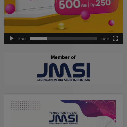
00:00
00:08