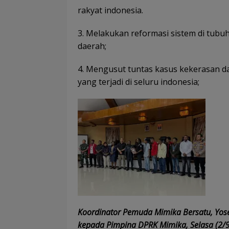
rakyat indonesia.
3. Melakukan reformasi sistem di tubuh
daerah;
4. Mengusut tuntas kasus kekerasan 
yang terjadi di seluru indonesia;
Koordinator Pemuda Mimika Bersatu, Yose
kepada Pimpina DPRK Mimika, Selasa (2/9