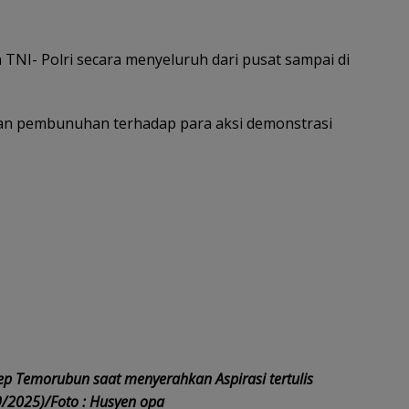
 TNI- Polri secara menyeluruh dari pusat sampai di
dan pembunuhan terhadap para aksi demonstrasi
p Temorubun saat menyerahkan Aspirasi tertulis
/2025)/Foto : Husyen opa