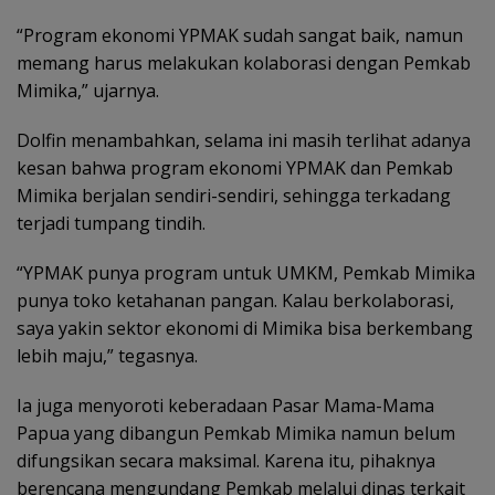
“Program ekonomi YPMAK sudah sangat baik, namun
memang harus melakukan kolaborasi dengan Pemkab
Mimika,” ujarnya.
Dolfin menambahkan, selama ini masih terlihat adanya
kesan bahwa program ekonomi YPMAK dan Pemkab
Mimika berjalan sendiri-sendiri, sehingga terkadang
terjadi tumpang tindih.
“YPMAK punya program untuk UMKM, Pemkab Mimika
punya toko ketahanan pangan. Kalau berkolaborasi,
saya yakin sektor ekonomi di Mimika bisa berkembang
lebih maju,” tegasnya.
Ia juga menyoroti keberadaan Pasar Mama-Mama
Papua yang dibangun Pemkab Mimika namun belum
difungsikan secara maksimal. Karena itu, pihaknya
berencana mengundang Pemkab melalui dinas terkait