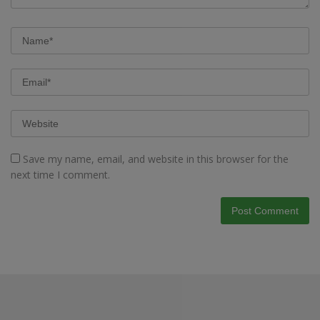
Save my name, email, and website in this browser for the
next time I comment.