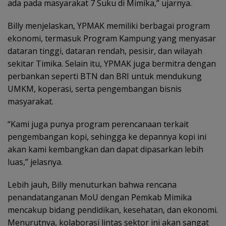
ada pada masyarakat 7 Suku di Mimika,” ujarnya.
Billy menjelaskan, YPMAK memiliki berbagai program
ekonomi, termasuk Program Kampung yang menyasar
dataran tinggi, dataran rendah, pesisir, dan wilayah
sekitar Timika. Selain itu, YPMAK juga bermitra dengan
perbankan seperti BTN dan BRI untuk mendukung
UMKM, koperasi, serta pengembangan bisnis
masyarakat.
“Kami juga punya program perencanaan terkait
pengembangan kopi, sehingga ke depannya kopi ini
akan kami kembangkan dan dapat dipasarkan lebih
luas,” jelasnya.
Lebih jauh, Billy menuturkan bahwa rencana
penandatanganan MoU dengan Pemkab Mimika
mencakup bidang pendidikan, kesehatan, dan ekonomi.
Menurutnya, kolaborasi lintas sektor ini akan sangat