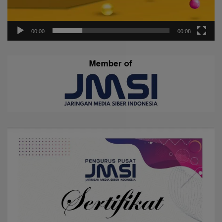
00:00
00:08