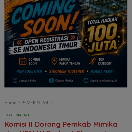
Home
PEMERINTAH
PEMERINTAH
Komisi II Dorong Pemkab Mimika