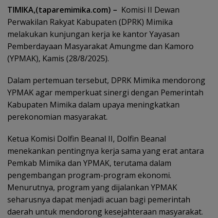
TIMIKA,(taparemimika.com) –
Komisi II Dewan
Perwakilan Rakyat Kabupaten (DPRK) Mimika
melakukan kunjungan kerja ke kantor Yayasan
Pemberdayaan Masyarakat Amungme dan Kamoro
(YPMAK), Kamis (28/8/2025).
Dalam pertemuan tersebut, DPRK Mimika mendorong
YPMAK agar memperkuat sinergi dengan Pemerintah
Kabupaten Mimika dalam upaya meningkatkan
perekonomian masyarakat.
Ketua Komisi Dolfin Beanal II, Dolfin Beanal
menekankan pentingnya kerja sama yang erat antara
Pemkab Mimika dan YPMAK, terutama dalam
pengembangan program-program ekonomi.
Menurutnya, program yang dijalankan YPMAK
seharusnya dapat menjadi acuan bagi pemerintah
daerah untuk mendorong kesejahteraan masyarakat.