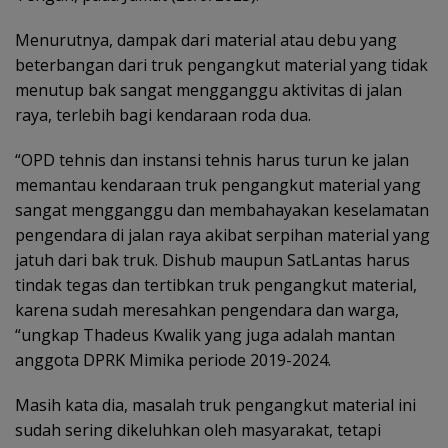
Menurutnya, dampak dari material atau debu yang
beterbangan dari truk pengangkut material yang tidak
menutup bak sangat mengganggu aktivitas di jalan
raya, terlebih bagi kendaraan roda dua.
“OPD tehnis dan instansi tehnis harus turun ke jalan
memantau kendaraan truk pengangkut material yang
sangat mengganggu dan membahayakan keselamatan
pengendara di jalan raya akibat serpihan material yang
jatuh dari bak truk. Dishub maupun SatLantas harus
tindak tegas dan tertibkan truk pengangkut material,
karena sudah meresahkan pengendara dan warga,
“ungkap Thadeus Kwalik yang juga adalah mantan
anggota DPRK Mimika periode 2019-2024.
Masih kata dia, masalah truk pengangkut material ini
sudah sering dikeluhkan oleh masyarakat, tetapi