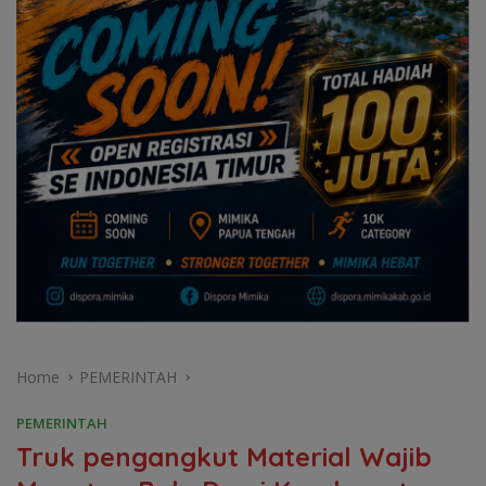
Home
PEMERINTAH
PEMERINTAH
Truk pengangkut Material Wajib