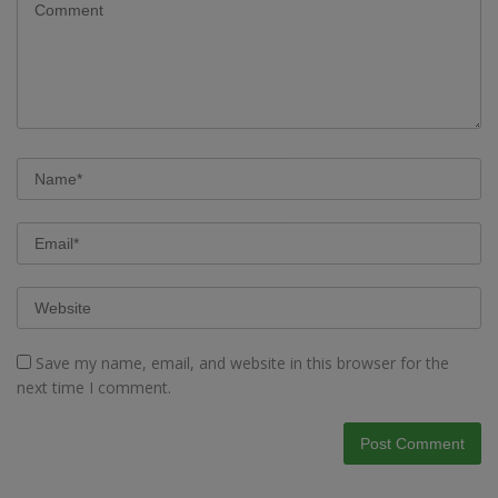
Save my name, email, and website in this browser for the
next time I comment.