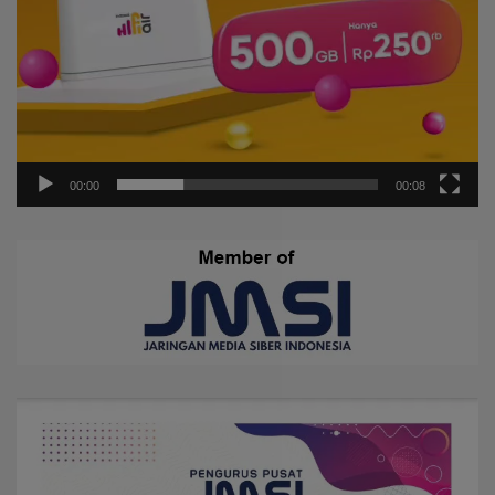
00:00
00:08