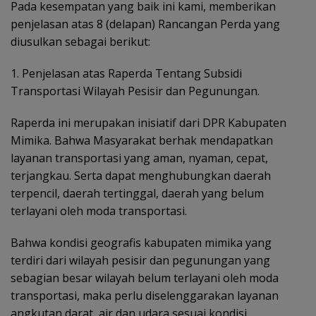
Pada kesempatan yang baik ini kami, memberikan
penjelasan atas 8 (delapan) Rancangan Perda yang
diusulkan sebagai berikut:
1. Penjelasan atas Raperda Tentang Subsidi
Transportasi Wilayah Pesisir dan Pegunungan.
Raperda ini merupakan inisiatif dari DPR Kabupaten
Mimika. Bahwa Masyarakat berhak mendapatkan
layanan transportasi yang aman, nyaman, cepat,
terjangkau. Serta dapat menghubungkan daerah
terpencil, daerah tertinggal, daerah yang belum
terlayani oleh moda transportasi.
Bahwa kondisi geografis kabupaten mimika yang
terdiri dari wilayah
pesisir dan pegunungan yang
sebagian besar wilayah belum terlayani oleh moda
transportasi, maka perlu diselenggarakan layanan
angkutan darat, air dan udara sesuai kondisi