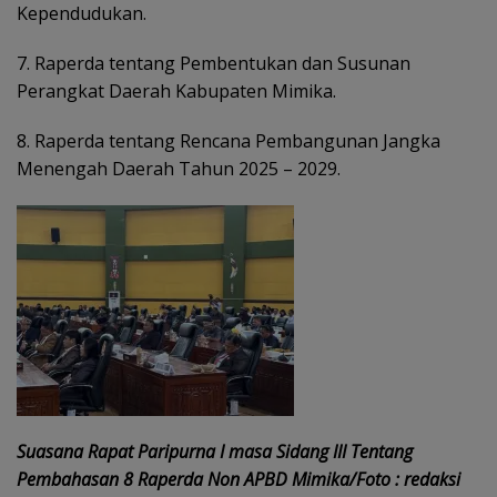
Kependudukan.
7. Raperda tentang Pembentukan dan Susunan
Perangkat Daerah Kabupaten Mimika.
8. Raperda tentang Rencana Pembangunan Jangka
Menengah Daerah Tahun 2025 – 2029.
Suasana Rapat Paripurna I masa Sidang III Tentang
Pembahasan 8 Raperda Non APBD Mimika/Foto : redaksi