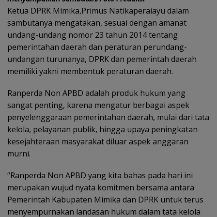
Ketua DPRK Mimika,Primus Natikaperaiayu dalam
sambutanya mengatakan, sesuai dengan amanat
undang-undang nomor 23 tahun 2014 tentang
pemerintahan daerah dan peraturan perundang-
undangan turunanya, DPRK dan pemerintah daerah
memiliki yakni membentuk peraturan daerah.
Ranperda Non APBD adalah produk hukum yang
sangat penting, karena mengatur berbagai aspek
penyelenggaraan pemerintahan daerah, mulai dari tata
kelola, pelayanan publik, hingga upaya peningkatan
kesejahteraan masyarakat diluar aspek anggaran
murni.
“Ranperda Non APBD yang kita bahas pada hari ini
merupakan wujud nyata komitmen bersama antara
Pemerintah Kabupaten Mimika dan DPRK untuk terus
menyempurnakan landasan hukum dalam tata kelola