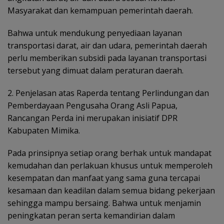
Masyarakat dan kemampuan pemerintah daerah.
Bahwa untuk mendukung penyediaan layanan
transportasi darat, air dan udara, pemerintah daerah
perlu memberikan subsidi pada layanan transportasi
tersebut yang dimuat dalam peraturan daerah.
2. Penjelasan atas Raperda tentang Perlindungan dan
Pemberdayaan
Pengusaha Orang Asli Papua,
Rancangan Perda ini merupakan inisiatif DPR
Kabupaten Mimika.
Pada prinsipnya setiap orang berhak untuk mandapat
kemudahan dan perlakuan khusus untuk memperoleh
kesempatan dan manfaat yang sama guna tercapai
kesamaan dan keadilan dalam semua bidang pekerjaan
sehingga mampu bersaing. Bahwa untuk menjamin
peningkatan peran serta kemandirian dalam