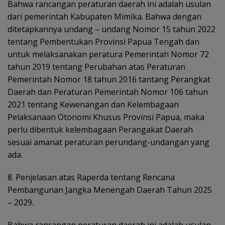
Bahwa rancangan peraturan daerah ini adalah usulan
dari pemerintah Kabupaten Mimika. Bahwa dengan
ditetapkannya undang – undang Nomor 15 tahun 2022
tentang Pembentukan Provinsi Papua Tengah dan
untuk melaksanakan peratura Pemerintah Nomor 72
tahun 2019 tentang Perubahan atas Peraturan
Pemerintah Nomor 18 tahun 2016 tantang Perangkat
Daerah dan Peraturan Pemerintah Nomor 106 tahun
2021 tentang Kewenangan dan Kelembagaan
Pelaksanaan Otonomi Khusus Provinsi Papua, maka
perlu dibentuk kelembagaan Perangakat Daerah
sesuai amanat peraturan perundang-undangan yang
ada.
8. Penjelasan atas Raperda tentang Rencana
Pembangunan Jangka
Menengah Daerah Tahun 2025
– 2029.