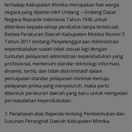
terhadap
Kabupaten Mimika merupakan hak warga
negara yang dijamin oleh Undang – Undang Dasar
Negara Republik Indonesia Tahun 1945 untuk
diberikan kepada setiap penduduk tanpa terkecuali.
Bahwa Peraturan Daerah Kabupaten Mimika Nomor 5
Tahun 2011 tentang Penyelenggaraan Administrasi
kependudukan sudah tidak sesuai lagi dengan
tuntutan pelayanan administrasi kependudukan yang
profesional, memenuhi standar teknologị informasi,
dinamis, tertib, dan tidak diskriminatif dalam
pencapaian standar pelayanan minimal menuju
pelayanan prima yang menyeluruh, maka perlu
dibentuk
peraturan daerah yang baru untuk mengatasi
permasalahan kependudukan.
7. Penjelasan atas Raperda tentang Pembentukan dan
Susunan
Perangkat Daerah Kabupaten Mimika.