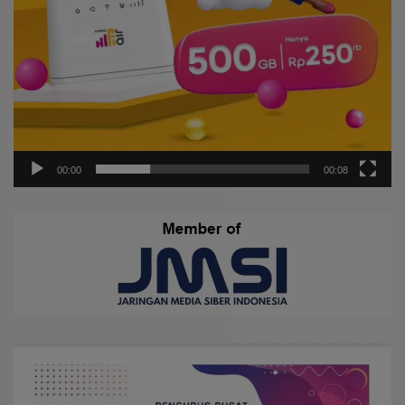
00:00
00:08