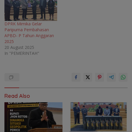
DPRK Mimika Gelar
Paripurna Pembahasan
APBD- P Tahun Anggaran
2025
20 August 2025
In "PEMERINTAH"
Read Also