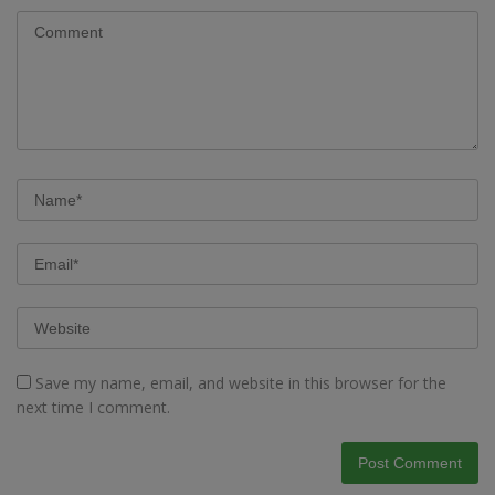
Save my name, email, and website in this browser for the
next time I comment.