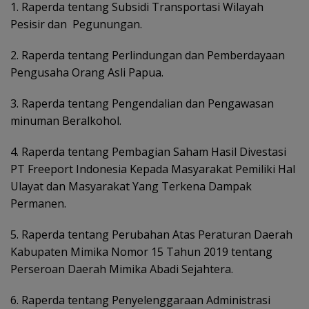
1. Raperda tentang Subsidi Transportasi Wilayah
Pesisir dan
Pegunungan.
2. Raperda tentang Perlindungan dan Pemberdayaan
Pengusaha Orang Asli Papua.
3. Raperda tentang Pengendalian
dan Pengawasan
minuman Beralkohol.
4. Raperda tentang Pembagian Saham Hasil Divestasi
PT Freeport Indonesia Kepada Masyarakat Pemiliki Hal
Ulayat dan Masyarakat Yang Terkena Dampak
Permanen.
5. Raperda tentang Perubahan Atas Peraturan Daerah
Kabupaten
Mimika Nomor 15 Tahun 2019 tentang
Perseroan Daerah Mimika
Abadi Sejahtera.
6. Raperda tentang Penyelenggaraan Administrasi