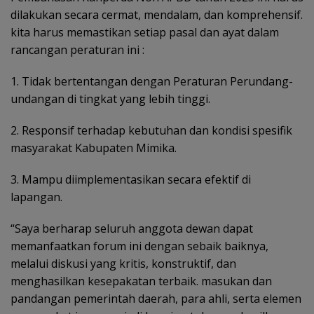
dilakukan secara cermat, mendalam, dan komprehensif.
kita harus memastikan setiap pasal dan ayat dalam
rancangan peraturan ini :
1. Tidak bertentangan dengan Peraturan Perundang-
undangan di tingkat yang lebih tinggi.
2. Responsif terhadap kebutuhan dan kondisi spesifik
masyarakat Kabupaten Mimika.
3. Mampu diimplementasikan secara efektif di
lapangan.
“Saya berharap seluruh anggota dewan dapat
memanfaatkan forum ini dengan sebaik baiknya,
melalui diskusi yang kritis, konstruktif, dan
menghasilkan kesepakatan terbaik. masukan dan
pandangan
pemerintah daerah, para ahli, serta elemen