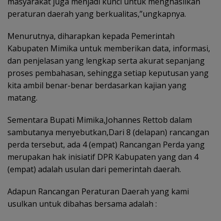
masyarakat juga menjadi kunci untuk menghasilkan
peraturan daerah yang berkualitas,”ungkapnya.
Menurutnya, diharapkan kepada Pemerintah
Kabupaten Mimika untuk memberikan data, informasi,
dan penjelasan yang lengkap serta akurat sepanjang
proses pembahasan, sehingga setiap keputusan yang
kita ambil benar-benar berdasarkan kajian yang
matang.
Sementara Bupati Mimika,Johannes Rettob dalam
sambutanya menyebutkan,Dari 8 (delapan) rancangan
perda tersebut, ada 4 (empat) Rancangan
Perda yang
merupakan hak inisiatif DPR Kabupaten yang dan 4
(empat) adalah usulan dari pemerintah daerah.
Adapun Rancangan Peraturan Daerah yang kami
usulkan untuk dibahas bersama adalah :