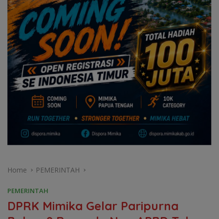
Home
PEMERINTAH
PEMERINTAH
DPRK Mimika Gelar Paripurna