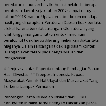
peredaran minuman
beralkohol ini melalui beberapa
peraturan daerah sejak tahun 2007 sampai dengan
tahun 20013, namun Upaya tersebut belum mendapat
hasil yang diharapkan. Peraturan Daerah tidak berlaku
efektif karena bersifat Larangan. Oleh aturan yang
lebih tinggi mengamanatkan untuk minumam
beralkohol tidak harus dilarang melainkan diatur tata
niaganya. Dalam rancangan tidak lagi dalam kontek
larangan akan tetapi pada pengendalian dan
Pengawasan.
4. Penjelasan atas Raperda tentang Pembagian Saham
Hasil Divestasi
PT Freeport Indonesia Kepada
Masyarakat Pemiliki Hal Ulayat dan Masyarakat Yang
Terkena Dampak Permanen.
Rancangan Perda ini adalah inisiatif dari DPRD
Kabupaten Mimika. terkait dengan rancangan perda