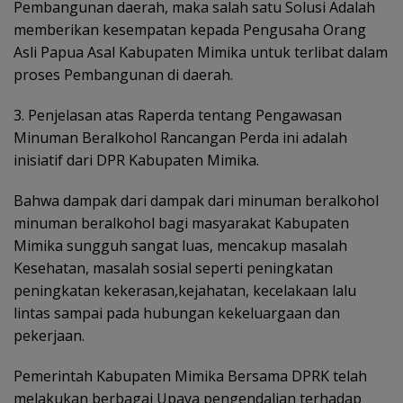
Pembangunan daerah, maka salah satu Solusi Adalah
memberikan
kesempatan kepada Pengusaha Orang
Asli Papua Asal Kabupaten Mimika untuk terlibat dalam
proses Pembangunan di daerah.
3. Penjelasan atas Raperda tentang Pengawasan
Minuman Beralkohol
Rancangan Perda ini adalah
inisiatif dari DPR Kabupaten Mimika.
Bahwa dampak dari dampak dari minuman beralkohol
minuman beralkohol bagi masyarakat Kabupaten
Mimika sungguh sangat luas, mencakup masalah
Kesehatan, masalah sosial seperti peningkatan
peningkatan kekerasan,kejahatan, kecelakaan lalu
lintas sampai pada hubungan kekeluargaan dan
pekerjaan.
Pemerintah Kabupaten Mimika Bersama DPRK telah
melakukan berbagai Upaya pengendalian terhadap