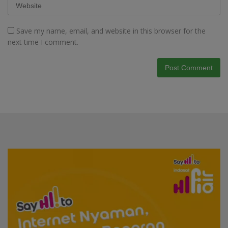
Save my name, email, and website in this browser for the
next time I comment.
Video
Player