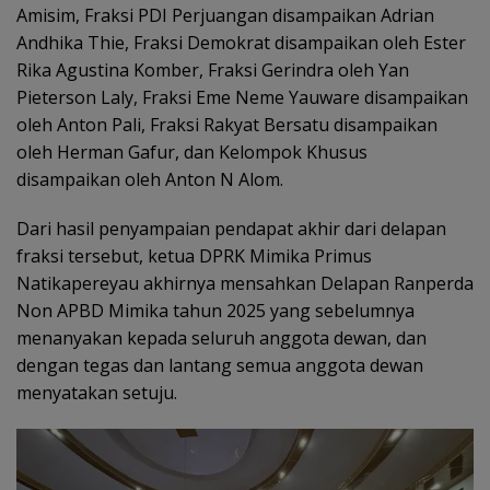
Amisim, Fraksi PDI Perjuangan disampaikan Adrian
Andhika Thie, Fraksi Demokrat disampaikan oleh Ester
Rika Agustina Komber, Fraksi Gerindra oleh Yan
Pieterson Laly, Fraksi Eme Neme Yauware disampaikan
oleh Anton Pali, Fraksi Rakyat Bersatu disampaikan
oleh Herman Gafur, dan Kelompok Khusus
disampaikan oleh Anton N Alom.
Dari hasil penyampaian pendapat akhir dari delapan
fraksi tersebut, ketua DPRK Mimika Primus
Natikapereyau akhirnya mensahkan Delapan Ranperda
Non APBD Mimika tahun 2025 yang sebelumnya
menanyakan kepada seluruh anggota dewan, dan
dengan tegas dan lantang semua anggota dewan
menyatakan setuju.