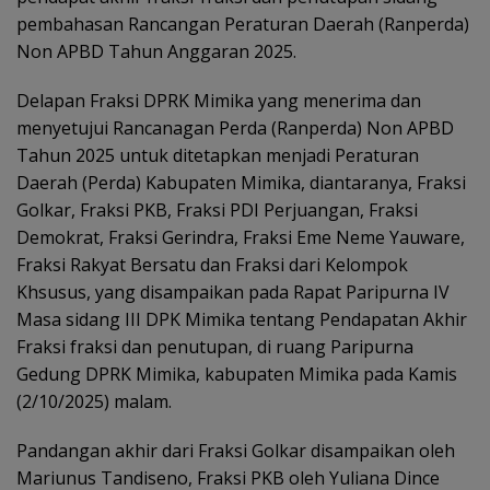
pembahasan Rancangan Peraturan Daerah (Ranperda)
Non APBD Tahun Anggaran 2025.
Delapan Fraksi DPRK Mimika yang menerima dan
menyetujui Rancanagan Perda (Ranperda) Non APBD
Tahun 2025 untuk ditetapkan menjadi Peraturan
Daerah (Perda) Kabupaten Mimika, diantaranya, Fraksi
Golkar, Fraksi PKB, Fraksi PDI Perjuangan, Fraksi
Demokrat, Fraksi Gerindra, Fraksi Eme Neme Yauware,
Fraksi Rakyat Bersatu dan Fraksi dari Kelompok
Khsusus, yang disampaikan pada Rapat Paripurna IV
Masa sidang III DPK Mimika tentang Pendapatan Akhir
Fraksi fraksi dan penutupan, di ruang Paripurna
Gedung DPRK Mimika, kabupaten Mimika pada Kamis
(2/10/2025) malam.
Pandangan akhir dari Fraksi Golkar disampaikan oleh
Mariunus Tandiseno, Fraksi PKB oleh Yuliana Dince