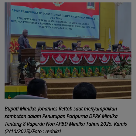
Bupati Mimika, Johannes Rettob saat menyampaikan
sambutan dalam Penutupan Paripurna DPRK Mimika
Tentang 8 Raperda Non APBD Mimika Tahun 2025, Kamis
(2/10/2025)/Foto : redaksi