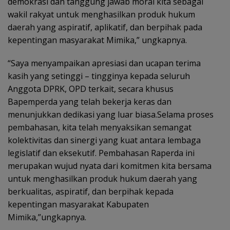
demokrasi dan tanggung jawab moral kita sebagai
wakil rakyat untuk menghasilkan produk hukum
daerah yang aspiratif, aplikatif, dan berpihak pada
kepentingan masyarakat Mimika,” ungkapnya.
“Saya menyampaikan apresiasi dan ucapan terima
kasih yang setinggi – tingginya kepada seluruh
Anggota DPRK, OPD terkait, secara khusus
Bapemperda yang telah bekerja keras dan
menunjukkan dedikasi yang luar biasa.Selama proses
pembahasan, kita telah menyaksikan semangat
kolektivitas dan sinergi yang kuat antara lembaga
legislatif dan eksekutif. Pembahasan Raperda ini
merupakan wujud nyata dari komitmen kita bersama
untuk menghasilkan produk hukum daerah yang
berkualitas, aspiratif, dan berpihak kepada
kepentingan masyarakat Kabupaten
Mimika,”ungkapnya.