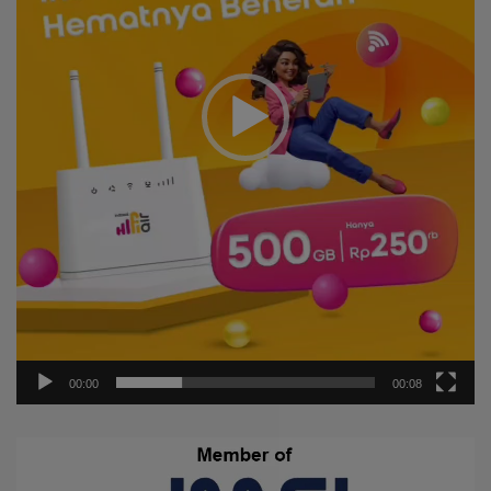
00:00
00:08