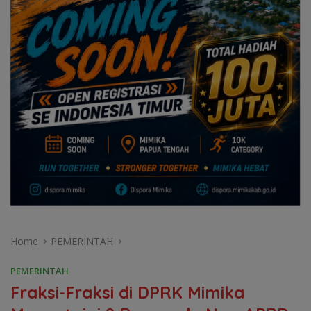
Home
PEMERINTAH
PEMERINTAH
Fraksi-Fraksi di DPRK Mimika