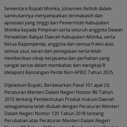
Sementara Bupati Mimika, Johannes Rettob dalam
sambutannya menyampaikan terimakasih dan
apresiasi yang tinggi dari Pemerintah Kabupaten
Mimika kepada Pimpinan serta seluruh anggota Dewan
Perwakilan Rakyat Daerah Kabupaten Mimika, serta
Ketua Bapemperda, anggota dan semua fraksi atas
semua usul, saran dan penegasan serta telah
memberikan sikap kerjasama dan perhatian yang
sangat serius dalam membahas dan mengkaji 8
(delapan) Rancangan Perda Non APBD Tahun 2025.
Dijelaskan Bupati, Berdasarkan Pasal 101 ayat (3)
Peraturan Menteri Dalam Negeri Nomor 80 Tahun
2015 tentang Pembentukan Produk Hukum Daerah
sebagaimana telah diubah dengan Peraturan Menteri
Dalam Negeri Nomor 120 Tahun 2018 tentang
Perubahan atas Peraturan Menteri Dalam Negeri