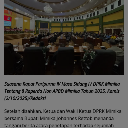
Suasana Rapat Paripurna IV Masa Sidang IV DPRK Mimika
Tentang 8 Raperda Non APBD Mimika Tahun 2025, Kamis
(2/10/2025)/Redaksi
Setelah disahkan, Ketua dan Wakil Ketua DPRK Mimika
bersama Bupati Mimika Johannes Rettob menanda
tangani berita acara penetapan terhadap sejumlah