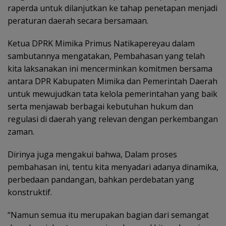
raperda untuk dilanjutkan ke tahap penetapan menjadi
peraturan daerah secara bersamaan.
Ketua DPRK Mimika Primus Natikapereyau dalam
sambutannya mengatakan, Pembahasan yang telah
kita laksanakan ini mencerminkan komitmen bersama
antara DPR Kabupaten Mimika dan Pemerintah Daerah
untuk mewujudkan tata kelola pemerintahan yang baik
serta menjawab berbagai kebutuhan hukum dan
regulasi di daerah yang relevan dengan perkembangan
zaman.
Dirinya juga mengakui bahwa, Dalam proses
pembahasan ini, tentu kita menyadari adanya dinamika,
perbedaan pandangan, bahkan perdebatan yang
konstruktif.
“Namun semua itu merupakan bagian dari semangat