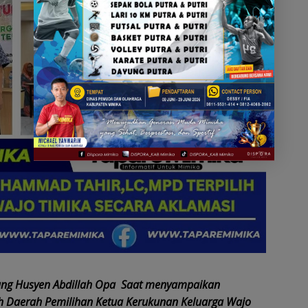
dang Husyen Abdillah Opa Saat menyampaikan
Daerah Pemilihan Ketua Kerukunan Keluarga Wajo