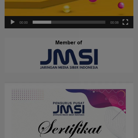
00:00
00:08