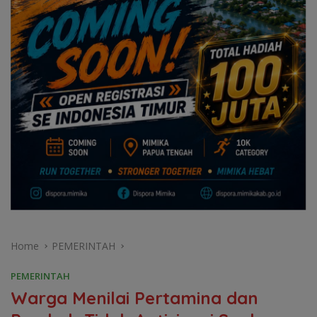
Home
PEMERINTAH
PEMERINTAH
Warga Menilai Pertamina dan