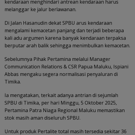
kendaraan menghindari antrean kendaraan harus
melanggar ke jalur berlawanan.
Di Jalan Hasanudin dekat SPBU arus kendaraan
mengalami kemacetan panjang dan terjadi beberapa
kali adu argumen karena banyak kendaraan terpaksa
berputar arah balik sehingga menimbulkan kemacetan.
Sebelumnya Pihak Pertamina melalui Manager
Communication Relations & CSR Papua Maluku, Ispiani
Abbas mengaku segera normalisasi penyaluran di
Timika.
Ia mengatakan, terkait adanya antrian di sejumlah
SPBU di Timika, per hari Minggu, 5 Oktober 2025,
Pertamina Patra Niaga Regional Maluku memastikan
stok masih aman diseluruh SPBU.
Untuk produk Pertalite total masih tersedia sekitar 36