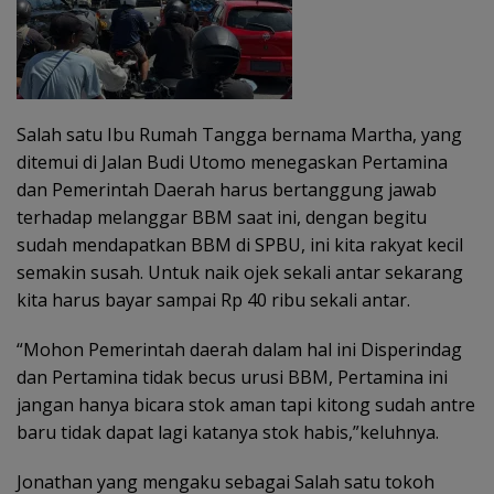
Salah satu Ibu Rumah Tangga bernama Martha, yang
ditemui di Jalan Budi Utomo menegaskan Pertamina
dan Pemerintah Daerah harus bertanggung jawab
terhadap melanggar BBM saat ini, dengan begitu
sudah mendapatkan BBM di SPBU, ini kita rakyat kecil
semakin susah. Untuk naik ojek sekali antar sekarang
kita harus bayar sampai Rp 40 ribu sekali antar.
“Mohon Pemerintah daerah dalam hal ini Disperindag
dan Pertamina tidak becus urusi BBM, Pertamina ini
jangan hanya bicara stok aman tapi kitong sudah antre
baru tidak dapat lagi katanya stok habis,”keluhnya.
Jonathan yang mengaku sebagai Salah satu tokoh