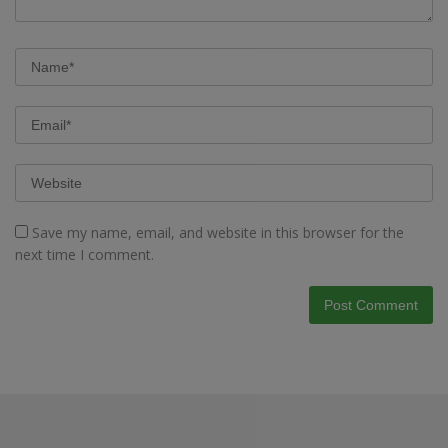
Save my name, email, and website in this browser for the
next time I comment.