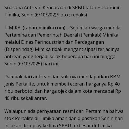
Suasana Antrean Kendaraan di SPBU Jalan Hasanudin
Timika, Senin (6/10/202)/Foto : redaksi
TIMIKA, (taparemimika.com) – Sejumlah warga menilai
Pertamina dan Pemerintah Daerah (Pemkab) Mimika
melalui Dinas Perindustrian dan Perdagangan
(Disperindag) Mimika tidak mengantisipasi terjadinya
antrean yang terjadi sejak beberapa hari ini hingga
Senin (6/10/2025) hari ini.
Dampak dari antrean dan sulitnya mendapatkan BBM
jenis Pertalite, untuk membeli eceran harganya Rp 40
ribu perbotol dan harga ojek dalam kota mencapai Rp
40 ribu sekali antar.
Walaupun ada pernyataan resmi dari Pertamina bahwa
stok Pertalite di Timika aman dan dipastikan Senin hari
ini akan di suplay ke lima SPBU terbesar di Timika.