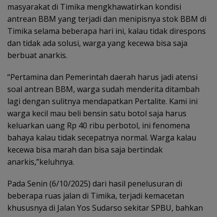
masyarakat di Timika mengkhawatirkan kondisi
antrean BBM yang terjadi dan menipisnya stok BBM di
Timika selama beberapa hari ini, kalau tidak direspons
dan tidak ada solusi, warga yang kecewa bisa saja
berbuat anarkis.
“Pertamina dan Pemerintah daerah harus jadi atensi
soal antrean BBM, warga sudah menderita ditambah
lagi dengan sulitnya mendapatkan Pertalite. Kami ini
warga kecil mau beli bensin satu botol saja harus
keluarkan uang Rp 40 ribu perbotol, ini fenomena
bahaya kalau tidak secepatnya normal. Warga kalau
kecewa bisa marah dan bisa saja bertindak
anarkis,”keluhnya.
Pada Senin (6/10/2025) dari hasil penelusuran di
beberapa ruas jalan di Timika, terjadi kemacetan
khususnya di Jalan Yos Sudarso sekitar SPBU, bahkan