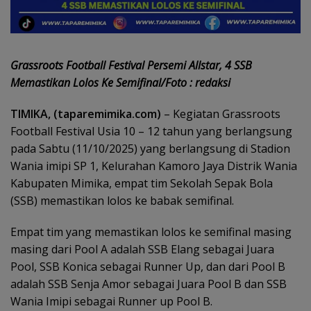
Grassroots Football Festival Persemi Allstar, 4 SSB
Memastikan Lolos Ke Semifinal/Foto : redaksi
TIMIKA, (taparemimika.com)
– Kegiatan Grassroots
Football Festival Usia 10 – 12 tahun yang berlangsung
pada Sabtu (11/10/2025) yang berlangsung di Stadion
Wania imipi SP 1, Kelurahan Kamoro Jaya Distrik Wania
Kabupaten Mimika, empat tim Sekolah Sepak Bola
(SSB) memastikan lolos ke babak semifinal.
Empat tim yang memastikan lolos ke semifinal masing
masing dari Pool A adalah SSB Elang sebagai Juara
Pool, SSB Konica sebagai Runner Up, dan dari Pool B
adalah SSB Senja Amor sebagai Juara Pool B dan SSB
Wania Imipi sebagai Runner up Pool B.