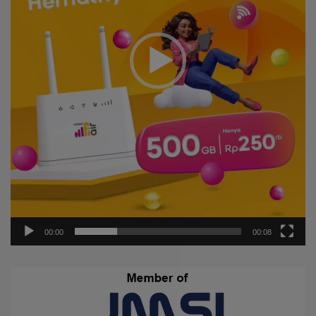
00:00
00:08