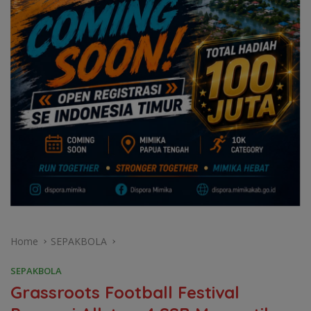
Home
SEPAKBOLA
SEPAKBOLA
Grassroots Football Festival