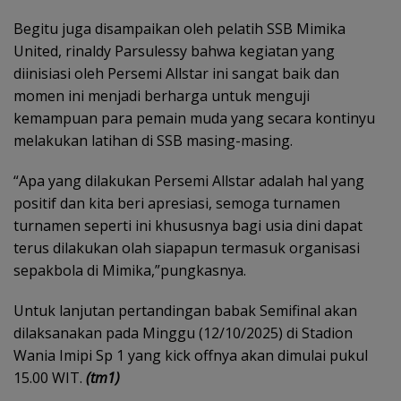
Begitu juga disampaikan oleh pelatih SSB Mimika
United, rinaldy Parsulessy bahwa kegiatan yang
diinisiasi oleh Persemi Allstar ini sangat baik dan
momen ini menjadi berharga untuk menguji
kemampuan para pemain muda yang secara kontinyu
melakukan latihan di SSB masing-masing.
“Apa yang dilakukan Persemi Allstar adalah hal yang
positif dan kita beri apresiasi, semoga turnamen
turnamen seperti ini khususnya bagi usia dini dapat
terus dilakukan olah siapapun termasuk organisasi
sepakbola di Mimika,”pungkasnya.
Untuk lanjutan pertandingan babak Semifinal akan
dilaksanakan pada Minggu (12/10/2025) di Stadion
Wania Imipi Sp 1 yang kick offnya akan dimulai pukul
15.00 WIT.
(tm1)