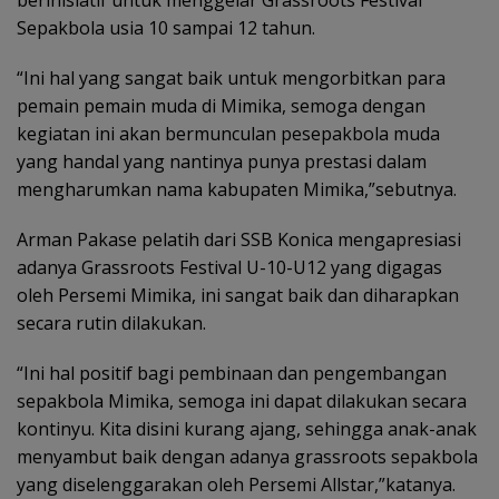
berinisiatif untuk menggelar Grassroots Festival
Sepakbola usia 10 sampai 12 tahun.
“Ini hal yang sangat baik untuk mengorbitkan para
pemain pemain muda di Mimika, semoga dengan
kegiatan ini akan bermunculan pesepakbola muda
yang handal yang nantinya punya prestasi dalam
mengharumkan nama kabupaten Mimika,”sebutnya.
Arman Pakase pelatih dari SSB Konica mengapresiasi
adanya Grassroots Festival U-10-U12 yang digagas
oleh Persemi Mimika, ini sangat baik dan diharapkan
secara rutin dilakukan.
“Ini hal positif bagi pembinaan dan pengembangan
sepakbola Mimika, semoga ini dapat dilakukan secara
kontinyu. Kita disini kurang ajang, sehingga anak-anak
menyambut baik dengan adanya grassroots sepakbola
yang diselenggarakan oleh Persemi Allstar,”katanya.