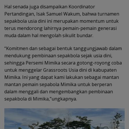
Hal senada juga disampaikan Koordinator
Pertandingan, Isak Samuel Wakum, bahwa turnamen
sepakbola usia dini ini merupakan momentum untuk
terus mendorong lahirnya pemain-pemain generasi
muda dalam hal mengolah sikulit bundar.
“Komitmen dan sebagai bentuk tanggungjawab dalam
mendukung pembinaan sepakbola sejak usia dini,
sehingga Persemi Mimika secara gotong-royong coba
untuk menggelar Grassroots Usia dini di kabupaten
Mimika. Ini yang dapat kami lakukan sebagai mantan
mantan pemain sepabola Mimika untuk berperan
dalam menggali dan mengembangkan pembinaan
sepakbola di Mimika,”ungkapnya.