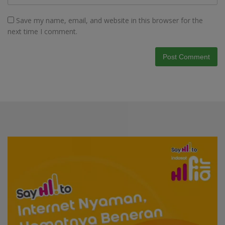
Save my name, email, and website in this browser for the
next time I comment.
Video
Player