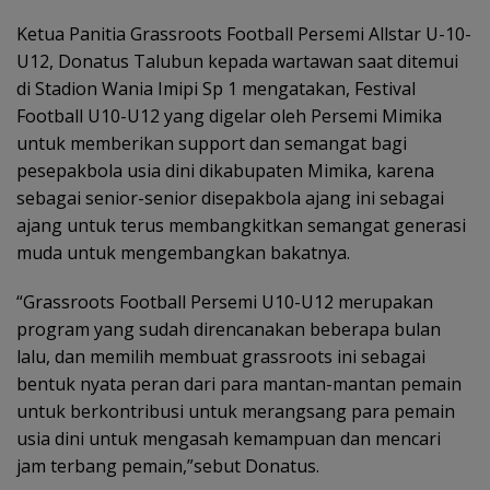
Ketua Panitia Grassroots Football Persemi Allstar U-10-
U12, Donatus Talubun kepada wartawan saat ditemui
di Stadion Wania Imipi Sp 1 mengatakan, Festival
Football U10-U12 yang digelar oleh Persemi Mimika
untuk memberikan support dan semangat bagi
pesepakbola usia dini dikabupaten Mimika, karena
sebagai senior-senior disepakbola ajang ini sebagai
ajang untuk terus membangkitkan semangat generasi
muda untuk mengembangkan bakatnya.
“Grassroots Football Persemi U10-U12 merupakan
program yang sudah direncanakan beberapa bulan
lalu, dan memilih membuat grassroots ini sebagai
bentuk nyata peran dari para mantan-mantan pemain
untuk berkontribusi untuk merangsang para pemain
usia dini untuk mengasah kemampuan dan mencari
jam terbang pemain,”sebut Donatus.