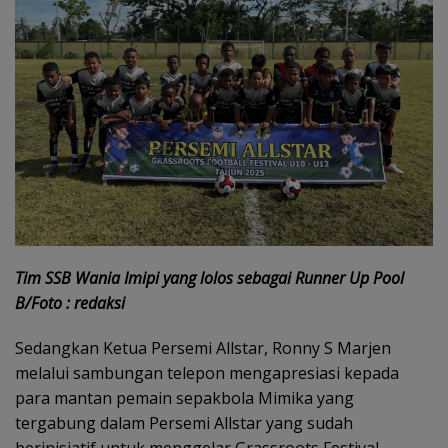
Tim SSB Wania Imipi yang lolos sebagai Runner Up Pool
B/Foto : redaksi
Sedangkan Ketua Persemi Allstar, Ronny S Marjen
melalui sambungan telepon mengapresiasi kepada
para mantan pemain sepakbola Mimika yang
tergabung dalam Persemi Allstar yang sudah