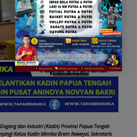
Dagang dan Industri (Kadin) Provinsi Papua Tengah
pingi Ketua Kadin Mimika Bram Raweyai, Sekretaris