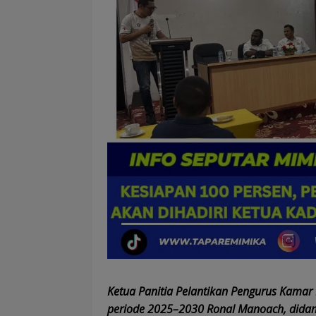
Ketua Panitia Pelantikan Pengurus Kamar 
periode 2025–2030 Ronal Manoach, didam