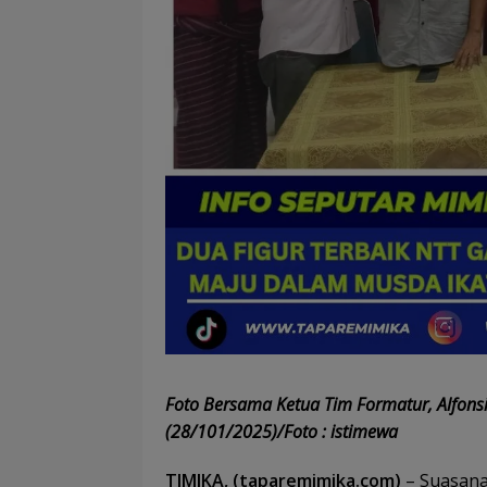
Foto Bersama Ketua Tim Formatur, Alfons
(28/101/2025)/Foto : istimewa
TIMIKA, (taparemimika.com)
– Suasana