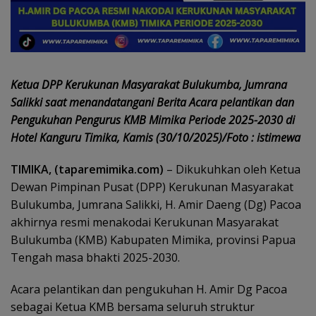
Ketua DPP Kerukunan Masyarakat Bulukumba, Jumrana
Salikki saat menandatangani Berita Acara pelantikan dan
Pengukuhan Pengurus KMB Mimika Periode 2025-2030 di
Hotel Kanguru Timika, Kamis (30/10/2025)/Foto : istimewa
TIMIKA, (taparemimika.com)
– Dikukuhkan oleh Ketua
Dewan Pimpinan Pusat (DPP) Kerukunan Masyarakat
Bulukumba, Jumrana Salikki, H. Amir Daeng (Dg) Pacoa
akhirnya resmi menakodai Kerukunan Masyarakat
Bulukumba (KMB) Kabupaten Mimika, provinsi Papua
Tengah masa bhakti 2025-2030.
Acara pelantikan dan pengukuhan H. Amir Dg Pacoa
sebagai Ketua KMB bersama seluruh struktur