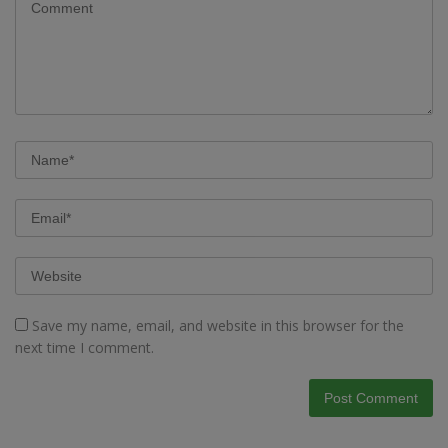
Save my name, email, and website in this browser for the
next time I comment.