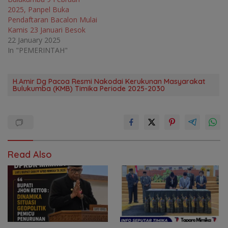
2025, Panpel Buka
Pendaftaran Bacalon Mulai
Kamis 23 Januari Besok
22 January 2025
In "PEMERINTAH"
H.Amir Dg Pacoa Resmi Nakodai Kerukunan Masyarakat
Bulukumba (KMB) Timika Periode 2025-2030
Read Also