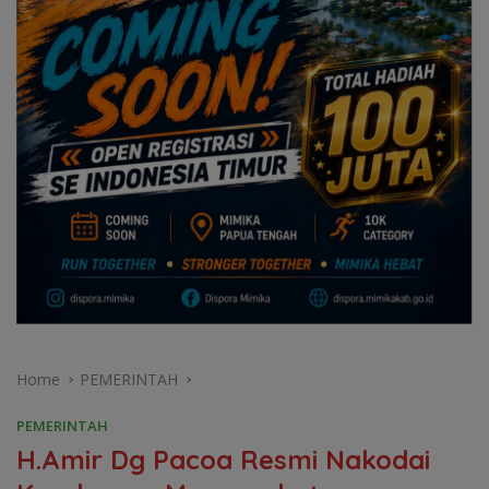
Home
PEMERINTAH
PEMERINTAH
H.Amir Dg Pacoa Resmi Nakodai