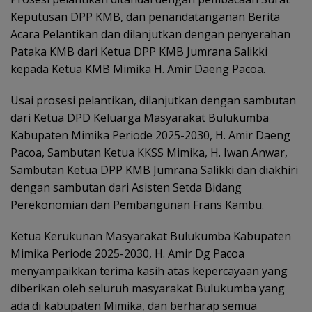
Keputusan DPP KMB, dan penandatanganan Berita
Acara Pelantikan dan dilanjutkan dengan penyerahan
Pataka KMB dari Ketua DPP KMB Jumrana Salikki
kepada Ketua KMB Mimika H. Amir Daeng Pacoa.
Usai prosesi pelantikan, dilanjutkan dengan sambutan
dari Ketua DPD Keluarga Masyarakat Bulukumba
Kabupaten Mimika Periode 2025-2030, H. Amir Daeng
Pacoa, Sambutan Ketua KKSS Mimika, H. Iwan Anwar,
Sambutan Ketua DPP KMB Jumrana Salikki dan diakhiri
dengan sambutan dari Asisten Setda Bidang
Perekonomian dan Pembangunan Frans Kambu.
Ketua Kerukunan Masyarakat Bulukumba Kabupaten
Mimika Periode 2025-2030, H. Amir Dg Pacoa
menyampaikkan terima kasih atas kepercayaan yang
diberikan oleh seluruh masyarakat Bulukumba yang
ada di kabupaten Mimika, dan berharap semua