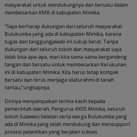
masyarakat untuk mendukungnya dan bersatu dalam
membesarkan KMB di kabupaten Mimika.
“Saya berharap dukungan dari seluruh masyarakat
Bulukumba yang ada di kabupaten Mimika, karena
tugas dan tanggungjawab ini cukup berat. Tanpa
dukungan dari seluruh tokoh dan masyarakat saya
tidak bisa apa-apa, mari kita sama-sama bergandeng
tangan dan bersatu untuk membesarkan Kerukunan
ini di kabupaten Mimika. Kita harus tetap kompak
bersatu dan terus menjaga silaturahmi di tanah
rantau,”ungkapnya.
Dirinya menyampaikan terima kasih kepada
pemerintah daerah, Pengurus KKSS Mimika, seluruh
tokoh Sulawesi Selatan serta warga Bulukumba yang
ada di Mimika yang telah mendukung dan mensupport
prosesi pelantikan yang berjalan sukses.