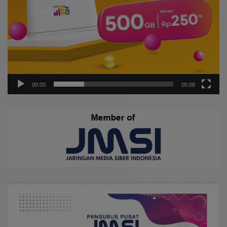
00:00
00:08