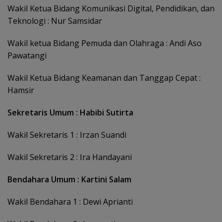
Wakil Ketua Bidang Komunikasi Digital, Pendidikan, dan
Teknologi : Nur Samsidar
Wakil ketua Bidang Pemuda dan Olahraga : Andi Aso
Pawatangi
Wakil Ketua Bidang Keamanan dan Tanggap Cepat :
Hamsir
Sekretaris Umum : Habibi Sutirta
Wakil Sekretaris 1 : Irzan Suandi
Wakil Sekretaris 2 : Ira Handayani
Bendahara Umum : Kartini Salam
Wakil Bendahara 1 : Dewi Aprianti