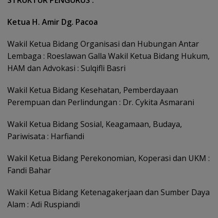
Ketua H. Amir Dg. Pacoa
Wakil Ketua Bidang Organisasi dan Hubungan Antar
Lembaga : Roeslawan Galla Wakil Ketua Bidang Hukum,
HAM dan Advokasi : Sulqifli Basri
Wakil Ketua Bidang Kesehatan, Pemberdayaan
Perempuan dan Perlindungan : Dr. Cykita Asmarani
Wakil Ketua Bidang Sosial, Keagamaan, Budaya,
Pariwisata : Harfiandi
Wakil Ketua Bidang Perekonomian, Koperasi dan UKM :
Fandi Bahar
Wakil Ketua Bidang Ketenagakerjaan dan Sumber Daya
Alam : Adi Ruspiandi