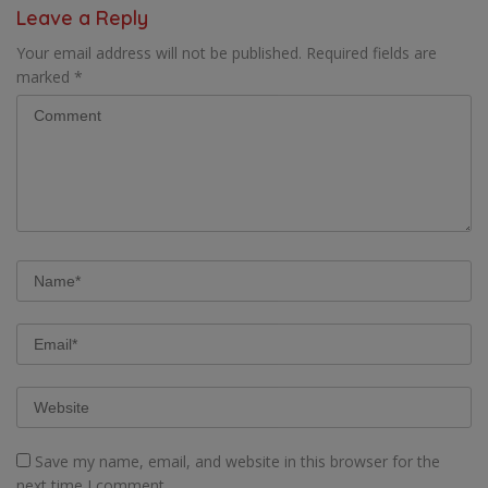
Leave a Reply
Your email address will not be published.
Required fields are
marked
*
Save my name, email, and website in this browser for the
next time I comment.