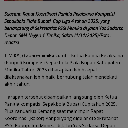
Suasana Rapat Koordinasi Panitia Pelaksana Kompetisi
Sepakbola Piala Bupati
Cup Liga 4 tahun 2025, yang
berlangsung di Sekretariat PSSI Mimika di Jalan Yos Sudarso
Depan SMA Negeri 1 Timika, Sabtu (1/11/2025)/Foto :
redaksi
TIMIKA, (taparemimika.com)
– Ketua Panitia Pelaksana
(Panpel) Kompetisi Sepakbola Piala Bupati Kabupaten
Mimika Tahun 2025 diharapkan lebih cepat
dilaksanakan lebih baik, berhubung telah mendekati
akhir tahun.
Harapan tersebut disampaikan langsung oleh Ketua
Panitia kompetisi Sepakbola Bupati Cup tahun 2025,
Pius Yanuarius Kemong saat memimpin Rapat
Koordinasi (Rakor) Panpel yang digelar di Sekretariat
PSSI Kabupaten Mimika di Jalan Yos Sudarso Depan