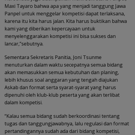
Maxi Tayaro bahwa apa yang menjadi tanggung Jawa
Panpel untuk menggelar kompetisi dapat terlaksana,
karena itu kita harus jalan. Kita harus buktikan bahwa
kami yang diberikan kepercayaan untuk
menyelenggarakan kompetisi ini bisa sukses dan
lancar,”sebutnya.
Sementara Sekretaris Panitia, Joni Tsunme
menuturkan dalam waktu secepatnya semua bidang
akan memasukkan semua kebutuhan dan planing,
lebih khusus soal anggaran yang tengah diajukan
Askab dan format serta syarat-syarat yang harus
dipenuhi oleh klub-klub peserta yang akan terlibat
dalam kompetisi.
“Kalau semua bidang sudah berkoordinasi tentang
tugas dan tanggungjawabnya, lalu regulasi dan format
pertandingannya sudah ada dari bidang kompetisi,