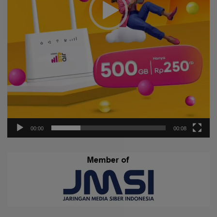
00:00
00:08