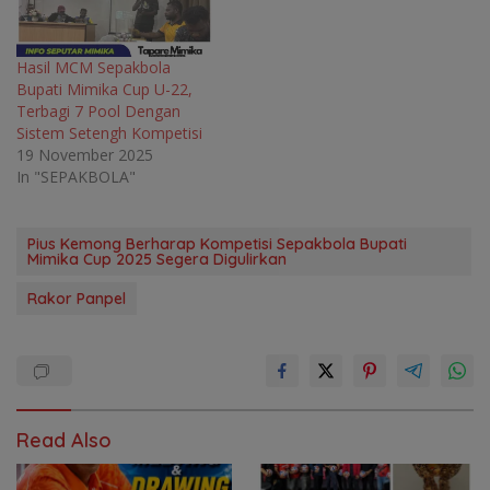
Hasil MCM Sepakbola
Bupati Mimika Cup U-22,
Terbagi 7 Pool Dengan
Sistem Setengh Kompetisi
19 November 2025
In "SEPAKBOLA"
Pius Kemong Berharap Kompetisi Sepakbola Bupati
Mimika Cup 2025 Segera Digulirkan
Rakor Panpel
Read Also