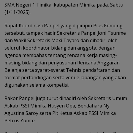
SMA Negeri 1 Timika, kabupaten Mimika pada, Sabtu
(1/11/2025).
Rapat Koordinasi Panpel yang dipimpin Pius Kemong
tersebut, tampak hadir Sekretaris Panpel Joni Tsunme
dan Wakil Sekretaris Maxi Tayaro dan dihadiri oleh
seluruh koordinator bidang dan anggota, dengan
agenda membahas tentang rencana kerja masing-
masing bidang dan penyusunan Rencana Anggaran
Belanja serta syarat-syarat Tehnis pendaftaran dan
format pertandingan serta venue lapangan yang akan
digunakan selama kompetisi.
Rakor Panpel juga turut dihadiri oleh Sekretaris Umum
Askab PSSI Mimika Husyen Opa, Bendahara Ny
Agustina Saroy serta Plt Ketua Askab PSSI Mimika
Petrus Yumte.