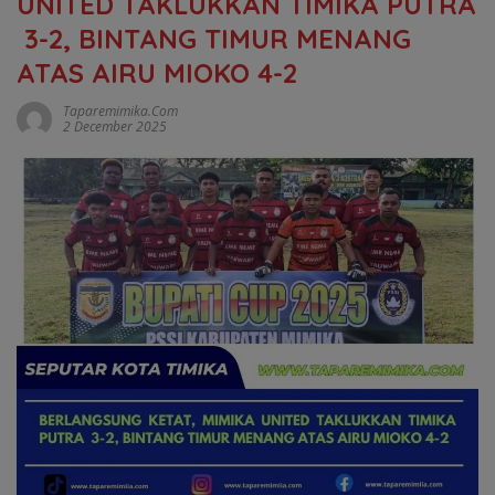
UNITED TAKLUKKAN TIMIKA PUTRA
3-2, BINTANG TIMUR MENANG
ATAS AIRU MIOKO 4-2
Taparemimika.com
2 December 2025