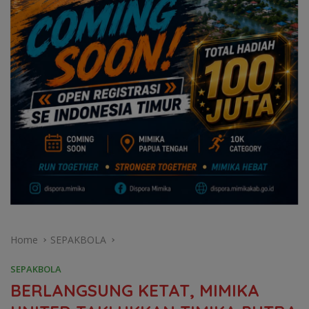
Home
SEPAKBOLA
SEPAKBOLA
BERLANGSUNG KETAT, MIMIKA