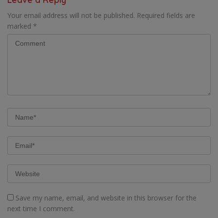
Your email address will not be published.
Required fields are
marked
*
Save my name, email, and website in this browser for the
next time I comment.