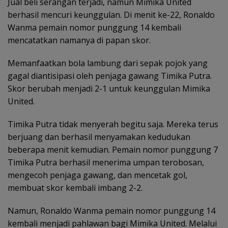
Jual beli serangan terjadi, namun Mimika United
berhasil mencuri keunggulan. Di menit ke-22, Ronaldo
Wanma pemain nomor punggung 14 kembali
mencatatkan namanya di papan skor.
Memanfaatkan bola lambung dari sepak pojok yang
gagal diantisipasi oleh penjaga gawang Timika Putra.
Skor berubah menjadi 2-1 untuk keunggulan Mimika
United.
Timika Putra tidak menyerah begitu saja. Mereka terus
berjuang dan berhasil menyamakan kedudukan
beberapa menit kemudian. Pemain nomor punggung 7
Timika Putra berhasil menerima umpan terobosan,
mengecoh penjaga gawang, dan mencetak gol,
membuat skor kembali imbang 2-2.
Namun, Ronaldo Wanma pemain nomor punggung 14
kembali menjadi pahlawan bagi Mimika United. Melalui