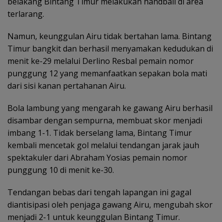
belakang Bintang Timur melakukan handball di area
terlarang.
Namun, keunggulan Airu tidak bertahan lama. Bintang
Timur bangkit dan berhasil menyamakan kedudukan di
menit ke-29 melalui Derlino Resbal pemain nomor
punggung 12 yang memanfaatkan sepakan bola mati
dari sisi kanan pertahanan Airu.
Bola lambung yang mengarah ke gawang Airu berhasil
disambar dengan sempurna, membuat skor menjadi
imbang 1-1. Tidak berselang lama, Bintang Timur
kembali mencetak gol melalui tendangan jarak jauh
spektakuler dari Abraham Yosias pemain nomor
punggung 10 di menit ke-30.
Tendangan bebas dari tengah lapangan ini gagal
diantisipasi oleh penjaga gawang Airu, mengubah skor
menjadi 2-1 untuk keunggulan Bintang Timur.