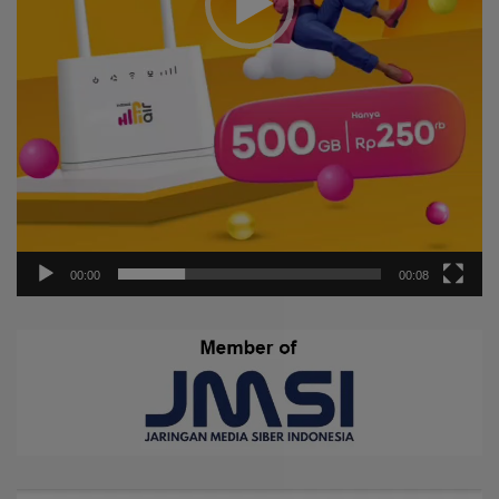
00:00
00:08