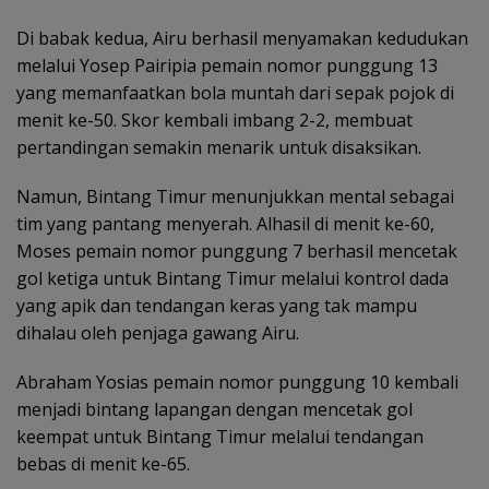
Di babak kedua, Airu berhasil menyamakan kedudukan
melalui Yosep Pairipia pemain nomor punggung 13
yang memanfaatkan bola muntah dari sepak pojok di
menit ke-50. Skor kembali imbang 2-2, membuat
pertandingan semakin menarik untuk disaksikan.
Namun, Bintang Timur menunjukkan mental sebagai
tim yang pantang menyerah. Alhasil di menit ke-60,
Moses pemain nomor punggung 7 berhasil mencetak
gol ketiga untuk Bintang Timur melalui kontrol dada
yang apik dan tendangan keras yang tak mampu
dihalau oleh penjaga gawang Airu.
Abraham Yosias pemain nomor punggung 10 kembali
menjadi bintang lapangan dengan mencetak gol
keempat untuk Bintang Timur melalui tendangan
bebas di menit ke-65.