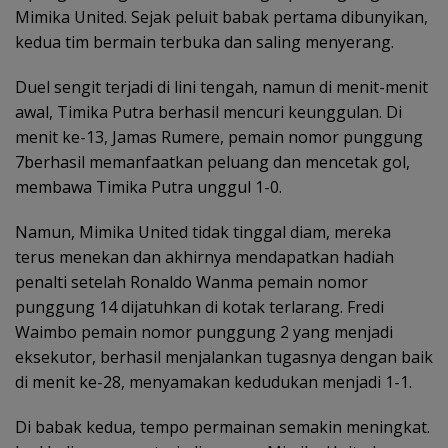
Mimika United. Sejak peluit babak pertama dibunyikan,
kedua tim bermain terbuka dan saling menyerang.
Duel sengit terjadi di lini tengah, namun di menit-menit
awal, Timika Putra berhasil mencuri keunggulan. Di
menit ke-13, Jamas Rumere, pemain nomor punggung
7berhasil memanfaatkan peluang dan mencetak gol,
membawa Timika Putra unggul 1-0.
Namun, Mimika United tidak tinggal diam, mereka
terus menekan dan akhirnya mendapatkan hadiah
penalti setelah Ronaldo Wanma pemain nomor
punggung 14 dijatuhkan di kotak terlarang. Fredi
Waimbo pemain nomor punggung 2 yang menjadi
eksekutor, berhasil menjalankan tugasnya dengan baik
di menit ke-28, menyamakan kedudukan menjadi 1-1.
Di babak kedua, tempo permainan semakin meningkat.