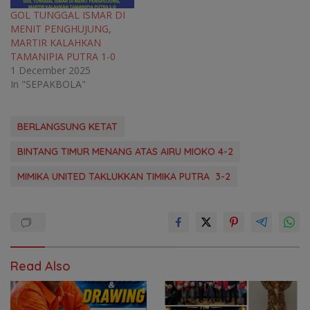
GOL TUNGGAL ISMAR DI
MENIT PENGHUJUNG,
MARTIR KALAHKAN
TAMANIPIA PUTRA 1-0
1 December 2025
In "SEPAKBOLA"
BERLANGSUNG KETAT
BINTANG TIMUR MENANG ATAS AIRU MIOKO 4-2
MIMIKA UNITED TAKLUKKAN TIMIKA PUTRA 3-2
Read Also