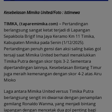
Kesebelasan Mimika United/Foto : Istimewa
TIMIKA, (taparemimika.com) –
Pertandingan
berlangsung sangat ketat terjadi di Lapangan
Sepakbola Brigif Ima Jaya Keramo Km 11 Timika,
Kabupaten Mimika pada Senin (1/12/2025).
Pertandingan penuh gensi dan aksi saling balas gol
tersaji saat Mimika United berhasil menaklukkan
Timika Putra dengan skor tipis 3-2. Sementara
dipertandingan lainnya, Kesebelasan Bintang Timur
juga meraih kemenangan dengan skor 4-2 atas Airu
Mioko
Laga antara Mimika United versus Timika Putra
berlangsung sengit ini diwarnai dengan penampilan
gemilang Ronaldo Wanma, yang menjadi bintang
lapangan dengan mencetak dua gol penting bagi