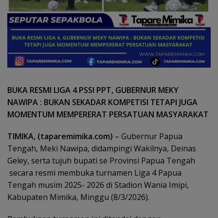
BUKA RESMI LIGA 4 PSSI PPT, GUBERNUR MEKY
NAWIPA : BUKAN SEKADAR KOMPETISI TETAPI JUGA
MOMENTUM MEMPERERAT PERSATUAN MASYARAKAT
TIMIKA, (taparemimika.com)
– Gubernur Papua
Tengah, Meki Nawipa, didampingi Wakilnya, Deinas
Geley, serta tujuh bupati se Provinsi Papua Tengah
secara resmi membuka turnamen Liga 4 Papua
Tengah musim 2025- 2026 di Stadion Wania Imipi,
Kabupaten Mimika, Minggu (8/3/2026).