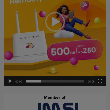
00:00
00:08