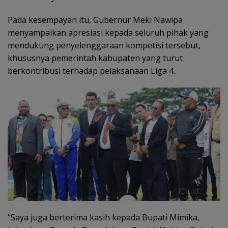
Pada kesempayan itu, Gubernur Meki Nawipa
menyampaikan apresiasi kepada seluruh pihak yang
mendukung penyelenggaraan kompetisi tersebut,
khususnya pemerintah kabupaten yang turut
berkontribusi terhadap pelaksanaan Liga 4.
“Saya juga berterima kasih kepada Bupati Mimika,