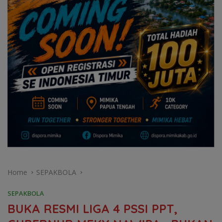
Home
SEPAKBOLA
SEPAKBOLA
BUKA RESMI LIGA 4 PSSI PPT,