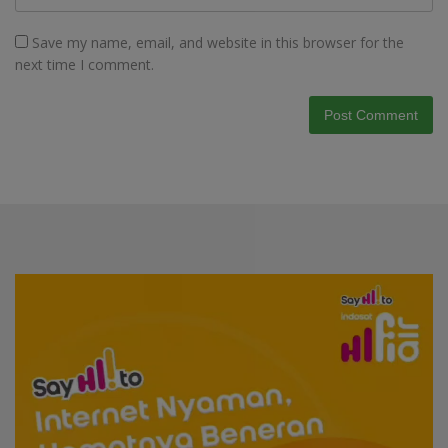
Save my name, email, and website in this browser for the
next time I comment.
Video
Player