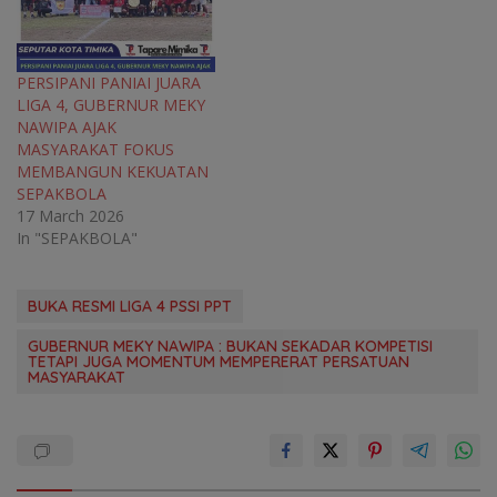
PERSIPANI PANIAI JUARA
LIGA 4, GUBERNUR MEKY
NAWIPA AJAK
MASYARAKAT FOKUS
MEMBANGUN KEKUATAN
SEPAKBOLA
17 March 2026
In "SEPAKBOLA"
BUKA RESMI LIGA 4 PSSI PPT
GUBERNUR MEKY NAWIPA : BUKAN SEKADAR KOMPETISI
TETAPI JUGA MOMENTUM MEMPERERAT PERSATUAN
MASYARAKAT