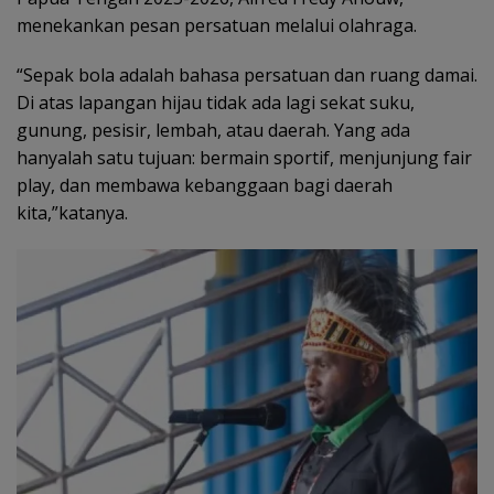
menekankan pesan persatuan melalui olahraga.
“Sepak bola adalah bahasa persatuan dan ruang damai.
Di atas lapangan hijau tidak ada lagi sekat suku,
gunung, pesisir, lembah, atau daerah. Yang ada
hanyalah satu tujuan: bermain sportif, menjunjung fair
play, dan membawa kebanggaan bagi daerah
kita,”katanya.