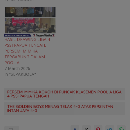
HASIL DRAWING LIGA 4
PSSI PAPUA TENGAH,
PERSEMI MIMIKA
TERGABUNG DALAM
POOL A
7 March 2026
In "SEPAKBOLA"
PERSEMI MIMIKA KOKOH DI PUNCAK KLASEMEN POOL A LIGA
4 PSSI PAPUA TENGAH
THE GOLDEN BOYS MENAG TELAK 4-0 ATAS PERSINTAN
INTAN JAYA 4-0