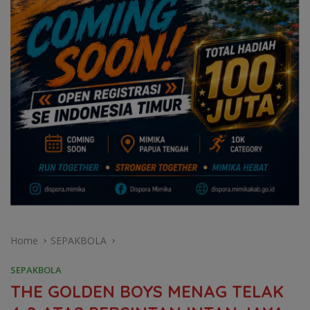
Home
SEPAKBOLA
SEPAKBOLA
THE GOLDEN BOYS MENAG TELAK