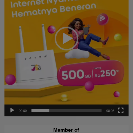
00:00
00:08