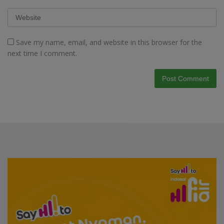
Save my name, email, and website in this browser for the
next time I comment.
Video
Player