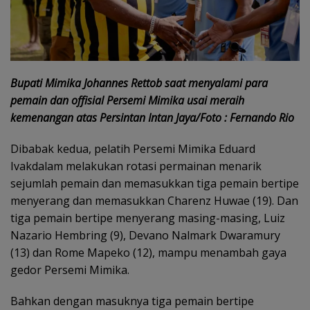
Bupati Mimika Johannes Rettob saat menyalami para
pemain dan offisial Persemi Mimika usai meraih
kemenangan atas Persintan Intan Jaya/Foto : Fernando Rio
Dibabak kedua, pelatih Persemi Mimika Eduard
Ivakdalam melakukan rotasi permainan menarik
sejumlah pemain dan memasukkan tiga pemain bertipe
menyerang dan memasukkan Charenz Huwae (19). Dan
tiga pemain bertipe menyerang masing-masing, Luiz
Nazario Hembring (9), Devano Nalmark Dwaramury
(13) dan Rome Mapeko (12), mampu menambah gaya
gedor Persemi Mimika.
Bahkan dengan masuknya tiga pemain bertipe