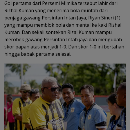
Gol pertama dari Persemi Mimika tersebut lahir dari
Rizhal Kuman yang menerima bola muntah dari
penjaga gawang Persintan Intan Jaya, Riyan Sineri (1)
yang mampu memblok bola dan mental ke kaki Rizhal
Kuman. Dan sekali sontekan Rizal Kuman mampu
merobek gawang Persintan Intab jaya dan mengubah
skor papan atas menjadi 1-0. Dan skor 1-0 ini bertahan
hingga babak pertama selesai.