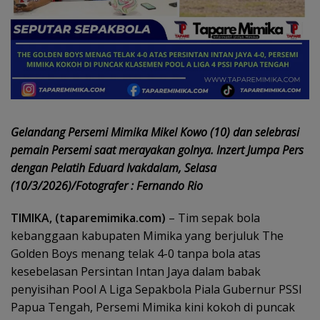
Gelandang Persemi Mimika Mikel Kowo (10) dan selebrasi
pemain Persemi saat merayakan golnya. Inzert Jumpa Pers
dengan Pelatih Eduard Ivakdalam, Selasa
(10/3/2026)/Fotografer : Fernando Rio
TIMIKA, (taparemimika.com)
– Tim sepak bola
kebanggaan kabupaten Mimika yang berjuluk The
Golden Boys menang telak 4-0 tanpa bola atas
kesebelasan Persintan Intan Jaya dalam babak
penyisihan Pool A Liga Sepakbola Piala Gubernur PSSI
Papua Tengah, Persemi Mimika kini kokoh di puncak