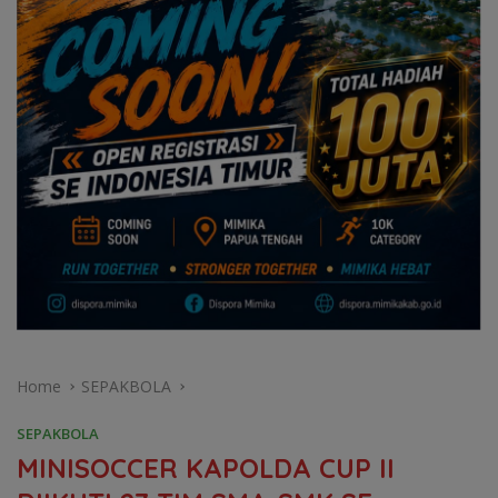
Home
SEPAKBOLA
SEPAKBOLA
MINISOCCER KAPOLDA CUP II