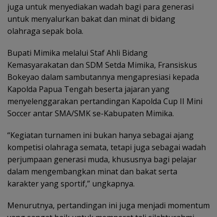
juga untuk menyediakan wadah bagi para generasi
untuk menyalurkan bakat dan minat di bidang
olahraga sepak bola.
Bupati Mimika melalui Staf Ahli Bidang
Kemasyarakatan dan SDM Setda Mimika, Fransiskus
Bokeyao dalam sambutannya mengapresiasi kepada
Kapolda Papua Tengah beserta jajaran yang
menyelenggarakan pertandingan Kapolda Cup II Mini
Soccer antar SMA/SMK se-Kabupaten Mimika.
“Kegiatan turnamen ini bukan hanya sebagai ajang
kompetisi olahraga semata, tetapi juga sebagai wadah
perjumpaan generasi muda, khususnya bagi pelajar
dalam mengembangkan minat dan bakat serta
karakter yang sportif,” ungkapnya.
Menurutnya, pertandingan ini juga menjadi momentum