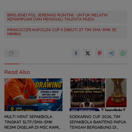
BRIGJEND POL JEREMIAS RONTINI : UNTUK MELATIH
KEMAMPUAN DAN MENGGALI TALENTA MUDA
MINISOCCER KAPOLDA CUP II DIIKUTI 27 TIM SMA-SMK SE
MIMIKA
Read Also
MULTI IVENT SEPAKBOLA
SOEKARNO CUP 2026, TIM
TINGKAT SLTP/SMA-SMK
SEPAKBOLA BANTENG PAPUA
RESMI DIGELAR DI MSC KAMIS
TENGAH BERGABUNG DI