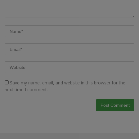
Save my name, email, and website in this browser for the
next time I comment.