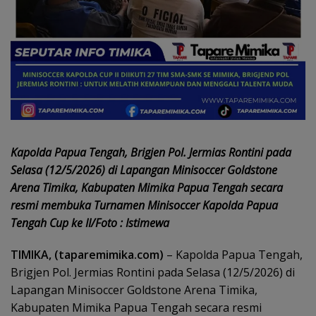
Kapolda Papua Tengah, Brigjen Pol. Jermias Rontini pada
Selasa (12/5/2026) di Lapangan Minisoccer Goldstone
Arena Timika, Kabupaten Mimika Papua Tengah secara
resmi membuka Turnamen Minisoccer Kapolda Papua
Tengah Cup ke II/Foto : Istimewa
TIMIKA, (taparemimika.com)
– Kapolda Papua Tengah,
Brigjen Pol. Jermias Rontini pada Selasa (12/5/2026) di
Lapangan Minisoccer Goldstone Arena Timika,
Kabupaten Mimika Papua Tengah secara resmi