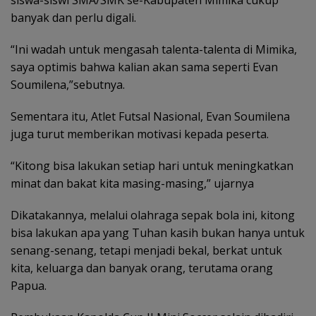
banyak dan perlu digali.
“Ini wadah untuk mengasah talenta-talenta di Mimika,
saya optimis bahwa kalian akan sama seperti Evan
Soumilena,”sebutnya.
Sementara itu, Atlet Futsal Nasional, Evan Soumilena
juga turut memberikan motivasi kepada peserta.
“Kitong bisa lakukan setiap hari untuk meningkatkan
minat dan bakat kita masing-masing,” ujarnya
Dikatakannya, melalui olahraga sepak bola ini, kitong
bisa lakukan apa yang Tuhan kasih bukan hanya untuk
senang-senang, tetapi menjadi bekal, berkat untuk
kita, keluarga dan banyak orang, terutama orang
Papua.