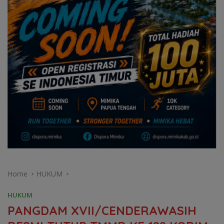
Home
HUKUM
HUKUM
PANGDAM XVII/CENDERAWASIH