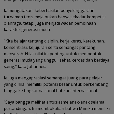
Ia mengatakan, keberhasilan penyelenggaraan
turnamen tenis meja bukan hanya sekadar kompetisi
olahraga, tetapi juga menjadi wadah pembinaan
karakter generasi muda.
“Kita belajar tentang disiplin, kerja keras, ketekunan,
konsentrasi, kejujuran serta semangat pantang
menyerah. Nilai-nilai ini penting untuk membentuk
generasi muda yang unggul, sehat, cerdas dan berdaya
saing,” kata Johannes.
Ia juga mengapresiasi semangat juang para pelajar
yang dinilai memiliki potensi besar untuk berkembang
hingga ke tingkat nasional bahkan internasional.
“Saya bangga melihat antusiasme anak-anak selama
pertandingan. Ini membuktikan bahwa Mimika memiliki