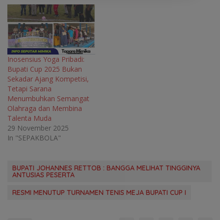
Inosensius Yoga Pribadi:
Bupati Cup 2025 Bukan
Sekadar Ajang Kompetisi,
Tetapi Sarana
Menumbuhkan Semangat
Olahraga dan Membina
Talenta Muda
29 November 2025
In "SEPAKBOLA"
BUPATI JOHANNES RETTOB : BANGGA MELIHAT TINGGINYA
ANTUSIAS PESERTA
RESMI MENUTUP TURNAMEN TENIS MEJA BUPATI CUP I