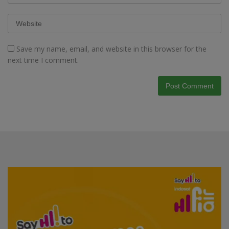
Save my name, email, and website in this browser for the
next time I comment.
Video
Player