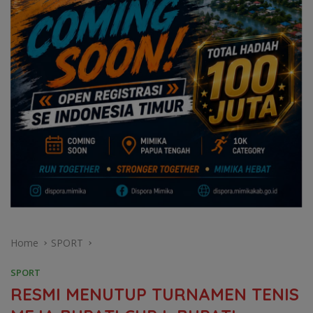
Home
SPORT
SPORT
RESMI MENUTUP TURNAMEN TENIS