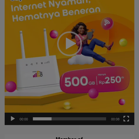
00:00
00:08