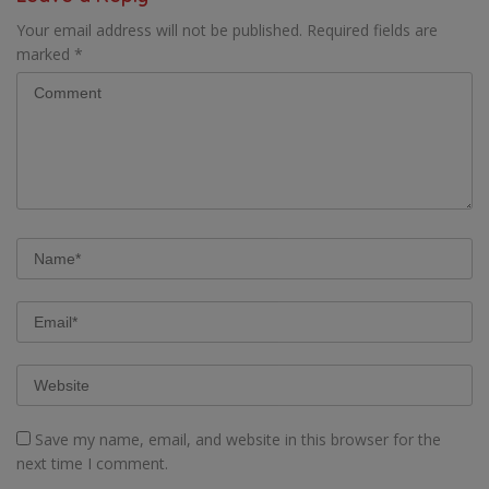
Your email address will not be published.
Required fields are
marked
*
Save my name, email, and website in this browser for the
next time I comment.