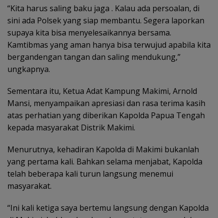
“Kita harus saling baku jaga . Kalau ada persoalan, di
sini ada Polsek yang siap membantu. Segera laporkan
supaya kita bisa menyelesaikannya bersama.
Kamtibmas yang aman hanya bisa terwujud apabila kita
bergandengan tangan dan saling mendukung,”
ungkapnya.
Sementara itu, Ketua Adat Kampung Makimi, Arnold
Mansi, menyampaikan apresiasi dan rasa terima kasih
atas perhatian yang diberikan Kapolda Papua Tengah
kepada masyarakat Distrik Makimi.
Menurutnya, kehadiran Kapolda di Makimi bukanlah
yang pertama kali. Bahkan selama menjabat, Kapolda
telah beberapa kali turun langsung menemui
masyarakat.
“Ini kali ketiga saya bertemu langsung dengan Kapolda