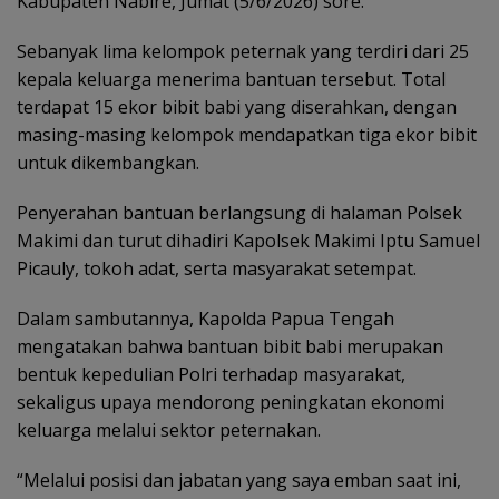
Kabupaten Nabire, Jumat (5/6/2026) sore.
Sebanyak lima kelompok peternak yang terdiri dari 25
kepala keluarga menerima bantuan tersebut. Total
terdapat 15 ekor bibit babi yang diserahkan, dengan
masing-masing kelompok mendapatkan tiga ekor bibit
untuk dikembangkan.
Penyerahan bantuan berlangsung di halaman Polsek
Makimi dan turut dihadiri Kapolsek Makimi Iptu Samuel
Picauly, tokoh adat, serta masyarakat setempat.
Dalam sambutannya, Kapolda Papua Tengah
mengatakan bahwa bantuan bibit babi merupakan
bentuk kepedulian Polri terhadap masyarakat,
sekaligus upaya mendorong peningkatan ekonomi
keluarga melalui sektor peternakan.
“Melalui posisi dan jabatan yang saya emban saat ini,