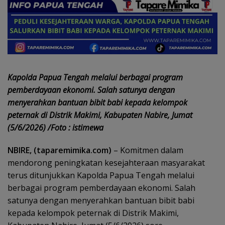
Kapolda Papua Tengah melalui berbagai program
pemberdayaan ekonomi. Salah satunya dengan
menyerahkan bantuan bibit babi kepada kelompok
peternak di Distrik Makimi, Kabupaten Nabire, Jumat
(5/6/2026) /Foto : istimewa
NBIRE, (taparemimika.com)
– Komitmen dalam
mendorong peningkatan kesejahteraan masyarakat
terus ditunjukkan Kapolda Papua Tengah melalui
berbagai program pemberdayaan ekonomi. Salah
satunya dengan menyerahkan bantuan bibit babi
kepada kelompok peternak di Distrik Makimi,