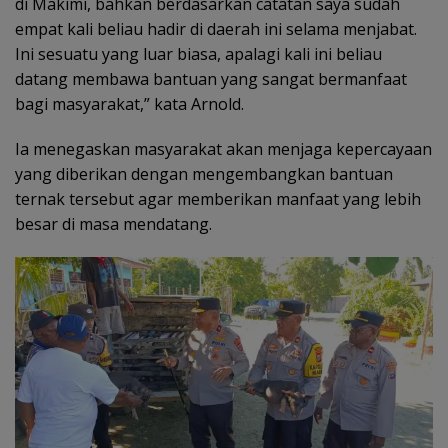
di Makimi, bahkan berdasarkan catatan saya sudah
empat kali beliau hadir di daerah ini selama menjabat.
Ini sesuatu yang luar biasa, apalagi kali ini beliau
datang membawa bantuan yang sangat bermanfaat
bagi masyarakat,” kata Arnold.
Ia menegaskan masyarakat akan menjaga kepercayaan
yang diberikan dengan mengembangkan bantuan
ternak tersebut agar memberikan manfaat yang lebih
besar di masa mendatang.