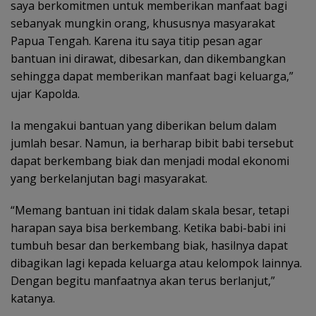
saya berkomitmen untuk memberikan manfaat bagi
sebanyak mungkin orang, khususnya masyarakat
Papua Tengah. Karena itu saya titip pesan agar
bantuan ini dirawat, dibesarkan, dan dikembangkan
sehingga dapat memberikan manfaat bagi keluarga,”
ujar Kapolda.
Ia mengakui bantuan yang diberikan belum dalam
jumlah besar. Namun, ia berharap bibit babi tersebut
dapat berkembang biak dan menjadi modal ekonomi
yang berkelanjutan bagi masyarakat.
“Memang bantuan ini tidak dalam skala besar, tetapi
harapan saya bisa berkembang. Ketika babi-babi ini
tumbuh besar dan berkembang biak, hasilnya dapat
dibagikan lagi kepada keluarga atau kelompok lainnya.
Dengan begitu manfaatnya akan terus berlanjut,”
katanya.