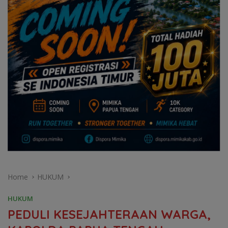
Home
HUKUM
HUKUM
PEDULI KESEJAHTERAAN WARGA,