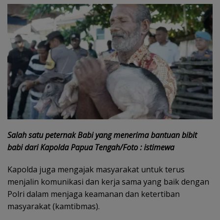
Salah satu peternak Babi yang menerima bantuan bibit
babi dari Kapolda Papua Tengah/Foto : istimewa
Kapolda juga mengajak masyarakat untuk terus
menjalin komunikasi dan kerja sama yang baik dengan
Polri dalam menjaga keamanan dan ketertiban
masyarakat (kamtibmas).