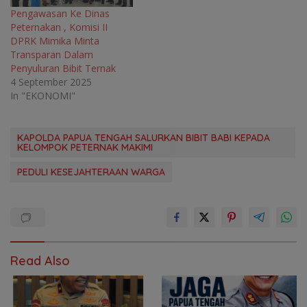
Pengawasan Ke Dinas
Peternakan , Komisi II
DPRK Mimika Minta
Transparan Dalam
Penyuluran Bibit Ternak
4 September 2025
In "EKONOMI"
KAPOLDA PAPUA TENGAH SALURKAN BIBIT BABI KEPADA
KELOMPOK PETERNAK MAKIMI
PEDULI KESEJAHTERAAN WARGA
Read Also