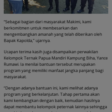
“Sebagai bagian dari masyarakat Makimi, kami
berkomitmen untuk membesarkan dan
mengembangkan amanah yang telah diberikan oleh
Bapak Kapolda,” ujarnya.
Ucapan terima kasih juga disampaikan perwakilan
Kelompok Ternak Papua Mandiri Kampung Biha, Yance
Rumawi. Ia menilai bantuan tersebut merupakan
program yang memiliki manfaat jangka panjang bagi
masyarakat.
“Dengan adanya bantuan ini, kami melihat adanya
program yang berkelanjutan. Tahap pertama akan
kami kembangkan dengan baik, kemudian hasilnya
dapat membantu kelompok peternak lainnya sehingga