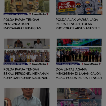
POLDA PAPUA TENGAH
POLDA AJAK WARGA JAGA
MENGINGATKAN
PAPUA TENGAH, TOLAK
MASYARAKAT KIBARKAN
PROVOKASI AKSI 3 AGUSTUS
MERAH PUTIH SELAMA
AGUSTUS
POLDA PAPUA TENGAH
DOA LINTAS AGAMA
BEKALI PERSONEL MEMAHAMI
MENGGEMA DI LAHAN CALON
KUHP DAN KUHAP NASIONAL
MAKO POLDA PAPUA TENGAH
TERBARU