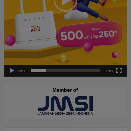
00:00
00:08