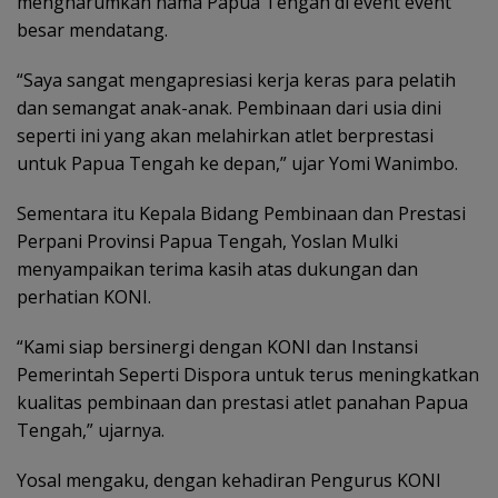
mengharumkan nama Papua Tengah di event event
besar mendatang.
“Saya sangat mengapresiasi kerja keras para pelatih
dan semangat anak-anak. Pembinaan dari usia dini
seperti ini yang akan melahirkan atlet berprestasi
untuk Papua Tengah ke depan,” ujar Yomi Wanimbo.
Sementara itu Kepala Bidang Pembinaan dan Prestasi
Perpani Provinsi Papua Tengah, Yoslan Mulki
menyampaikan terima kasih atas dukungan dan
perhatian KONI.
“Kami siap bersinergi dengan KONI dan Instansi
Pemerintah Seperti Dispora untuk terus meningkatkan
kualitas pembinaan dan prestasi atlet panahan Papua
Tengah,” ujarnya.
Yosal mengaku, dengan kehadiran Pengurus KONI