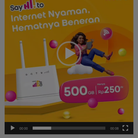
00:00
00:08