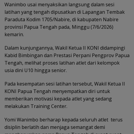
Wanimbo usai menyaksikan langsung dalam sesi
latihan yang tengah dipusatkan di Lapangan Tembak
Paraduta Kodim 1705/Nabire, di kabupaten Nabire
provinsi Papua Tengah pada, Minggu (7/6/2026)
kemarin.
Dalam kunjungannya, Wakil Ketua II KONI didampingi
Kabid Bimbingan dan Prestasi Perpani Pengprov Papua
Tengah, melihat proses latihan atlet dari kelompok
usia dini U10 hingga senior.
Pada kesempatan sesi latihan tersebut, Wakil Ketua II
KONI Papua Tengah menyempatkan diri untuk
memberikan motivasi kepada atlet yang sedang
melakukan Training Center.
Yomi Wanimbo berharap kepada seluruh atlet terus
disiplin berlatih dan menjaga semangat demi