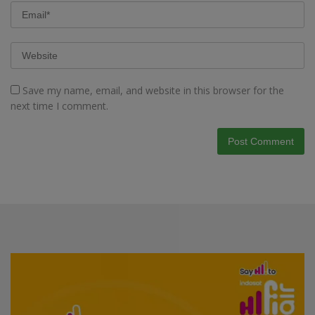
Save my name, email, and website in this browser for the
next time I comment.
Video
Player