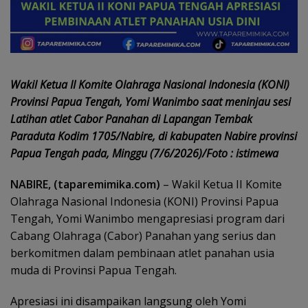
Wakil Ketua II Komite Olahraga Nasional Indonesia (KONI)
Provinsi Papua Tengah, Yomi Wanimbo saat meninjau sesi
Latihan atlet Cabor Panahan di Lapangan Tembak
Paraduta Kodim 1705/Nabire, di kabupaten Nabire provinsi
Papua Tengah pada, Minggu (7/6/2026)/Foto : istimewa
NABIRE, (taparemimika.com)
– Wakil Ketua II Komite
Olahraga Nasional Indonesia (KONI) Provinsi Papua
Tengah, Yomi Wanimbo mengapresiasi program dari
Cabang Olahraga (Cabor) Panahan yang serius dan
berkomitmen dalam pembinaan atlet panahan usia
muda di Provinsi Papua Tengah.
Apresiasi ini disampaikan langsung oleh Yomi