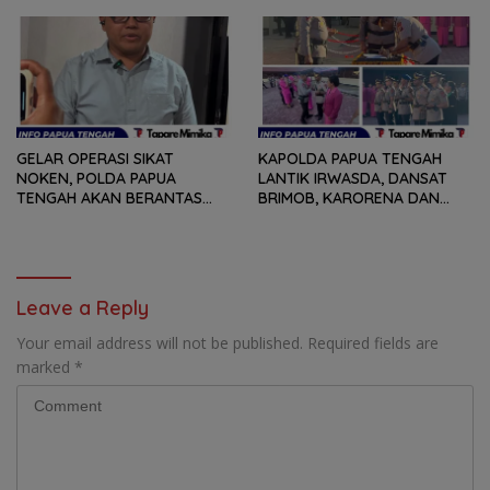
GELAR OPERASI SIKAT
KAPOLDA PAPUA TENGAH
NOKEN, POLDA PAPUA
LANTIK IRWASDA, DANSAT
TENGAH AKAN BERANTAS
BRIMOB, KARORENA DAN
KEJAHATAN 3C
DUA KAPOLRES
Leave a Reply
Your email address will not be published.
Required fields are
marked
*