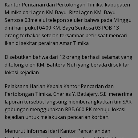
Kantor Pencarian dan Pertolongan Timika, kabupaten
Mimika dari agen KM Bayu Rizal agen KM. Bayu
Sentosa 03melalui telepon seluler bahwa pada Minggu
dini hari pukul 04:00 KM. Bayu Sentosa 03 POB 13
orang terbakar setelah tersambar petir saat mencari
ikan di sekitar perairan Amar Timika.
Disebutkan bahwa dari 12 orang berhasil selamat yang
ditolong oleh KM. Bahtera Nuh yang berada di sekitar
lokasi kejadian.
Pelaksana Harian Kepala Kantor Pencarian dan
Pertolongan Timika, Charles Y. Batlajery, S.E. menerima
laporan tersebut langsung memberangkatkan tim SAR
gabungan menggunakan RBB 600 PK menuju lokasi
kejadian untuk melakukan pencarian korban.
Menurut informasi dari Kantor Pencarian dan