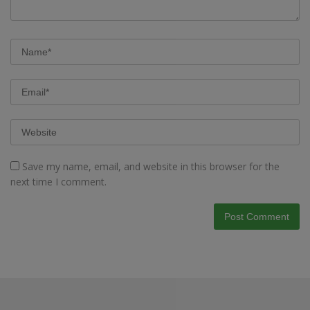
Save my name, email, and website in this browser for the
next time I comment.