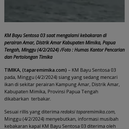
KM Bayu Sentosa 03 saat mengalami kebakaran di
perairan Amar, Distrik Amar Kabupaten Mimika, Papua
Tengah, Minggu (4/2/2024) /Foto : Humas Kantor Pencarian
dan Pertolongan Timika
TIMIKA, (taparemimika.com)
– KM Bayu Sentosa 03
pada, Minggu (4/2/2024) siang yang sedang mencari
ikan di sekitar perairan Kampung Amar, Distrik Amar,
Kabupaten Mimika, Provinsi Papua Tengah
dikabarkan terbakar.
Sesuai rillis yang diterima
redaksi taparemimika.com,
Minggu (4/2/2024) menyebutkan, informasi musibah
kebakaran kapal KM Bayu Sentosa 03 diterima oleh