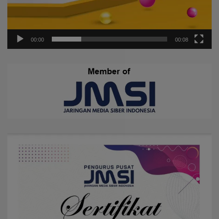
00:00
00:08