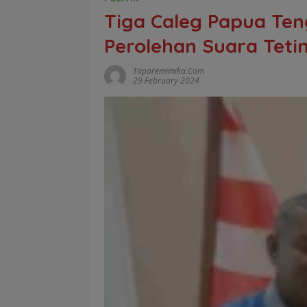
Tiga Caleg Papua Ten
Perolehan Suara Tetin
Taparemimika.com
29 February 2024