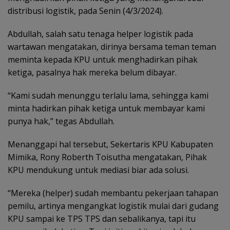
distribusi logistik, pada Senin (4/3/2024).
Abdullah, salah satu tenaga helper logistik pada
wartawan mengatakan, dirinya bersama teman teman
meminta kepada KPU untuk menghadirkan pihak
ketiga, pasalnya hak mereka belum dibayar.
“Kami sudah menunggu terlalu lama, sehingga kami
minta hadirkan pihak ketiga untuk membayar kami
punya hak,” tegas Abdullah.
Menanggapi hal tersebut, Sekertaris KPU Kabupaten
Mimika, Rony Roberth Toisutha mengatakan, Pihak
KPU mendukung untuk mediasi biar ada solusi.
“Mereka (helper) sudah membantu pekerjaan tahapan
pemilu, artinya mengangkat logistik mulai dari gudang
KPU sampai ke TPS TPS dan sebalikanya, tapi itu