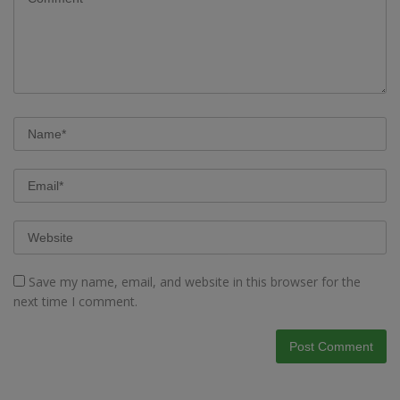
Save my name, email, and website in this browser for the
next time I comment.