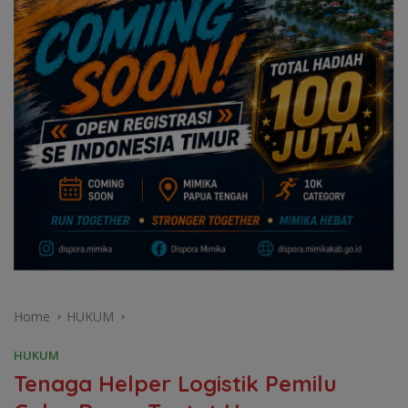
Home
HUKUM
HUKUM
Tenaga Helper Logistik Pemilu