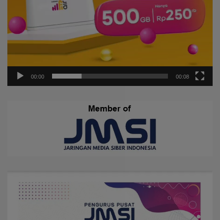
00:00
00:08