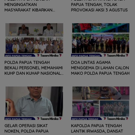
MENGINGATKAN
PAPUA TENGAH, TOLAK
MASYARAKAT KIBARKAN
PROVOKASI AKSI 3 AGUSTUS
MERAH PUTIH SELAMA
AGUSTUS
POLDA PAPUA TENGAH
DOA LINTAS AGAMA
BEKALI PERSONEL MEMAHAMI
MENGGEMA DI LAHAN CALON
KUHP DAN KUHAP NASIONAL
MAKO POLDA PAPUA TENGAH
TERBARU
GELAR OPERASI SIKAT
KAPOLDA PAPUA TENGAH
NOKEN, POLDA PAPUA
LANTIK IRWASDA, DANSAT