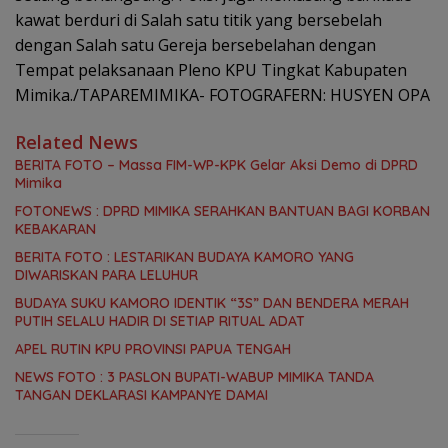
kawat berduri di Salah satu titik yang bersebelah
dengan Salah satu Gereja bersebelahan dengan
Tempat pelaksanaan Pleno KPU Tingkat Kabupaten
Mimika./TAPAREMIMIKA- FOTOGRAFERN: HUSYEN OPA
Related News
BERITA FOTO – Massa FIM-WP-KPK Gelar Aksi Demo di DPRD
Mimika
FOTONEWS : DPRD MIMIKA SERAHKAN BANTUAN BAGI KORBAN
KEBAKARAN
BERITA FOTO : LESTARIKAN BUDAYA KAMORO YANG
DIWARISKAN PARA LELUHUR
BUDAYA SUKU KAMORO IDENTIK “3S” DAN BENDERA MERAH
PUTIH SELALU HADIR DI SETIAP RITUAL ADAT
APEL RUTIN KPU PROVINSI PAPUA TENGAH
NEWS FOTO : 3 PASLON BUPATI-WABUP MIMIKA TANDA
TANGAN DEKLARASI KAMPANYE DAMAI