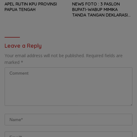
APEL RUTIN KPU PROVINSI
NEWS FOTO : 3 PASLON
PAPUA TENGAH
BUPATI-WABUP MIMIKA
TANDA TANGAN DEKLARASI
KAMPANYE DAMAI
Leave a Reply
Your email address will not be published.
Required fields are
marked
*