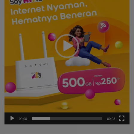
00:00
00:08