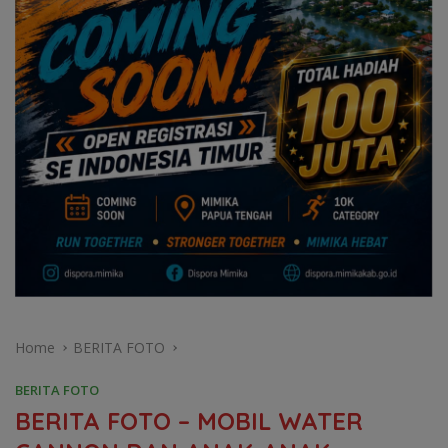
Home
BERITA FOTO
BERITA FOTO
BERITA FOTO – MOBIL WATER