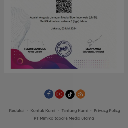
Redaksi
Kontak Kami
Tentang Kami
Privacy Policy
PT Mimika tapare Media utama