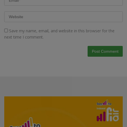
Save my name, email, and website in this browser for the
next time I comment.
Video
Player