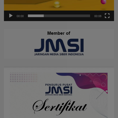
00:00
00:08