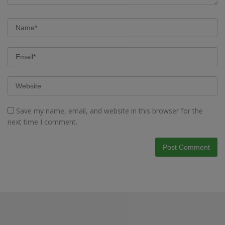
Save my name, email, and website in this browser for the
next time I comment.