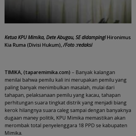
Ketua KPU Mimika, Dete Abugau, SE didampingi
Hironimus
Kia Ruma (Divisi Hukum),
/Foto :redaksi
TIMIKA, (taparemimika.com)
– Banyak kalangan
menilai bahwa pemilu kali ini merupakan pemilu yang
paling banyak menimbulkan masalah, mulai dari
tahapan, pelaksanaan pemilu yang kacau, tahapan
perhitungan suara tingkat distrik yang menjadi biang
kerok hilangnya suara caleg sampai dengan banyaknya
dugaan maney politik, KPU Mimika memastikan akan
merombak total penyelenggara 18 PPD se kabupaten
Mimika.